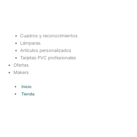
Cuadros y reconocimientos
Lámparas
Artículos personalizados
Tarjetas PVC profesionales
Ofertas
Makers
Inicio
Tienda