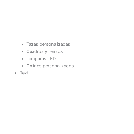
Tazas personalizadas
Cuadros y lienzos
Lámparas LED
Cojines personalizados
Textil