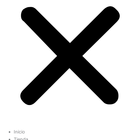
Inicio
Tienda