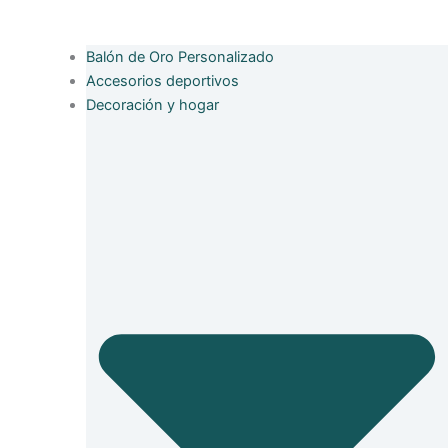
Balón de Oro Personalizado
Accesorios deportivos
Decoración y hogar