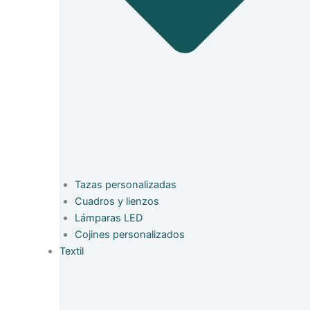
Tazas personalizadas
Cuadros y lienzos
Lámparas LED
Cojines personalizados
Textil