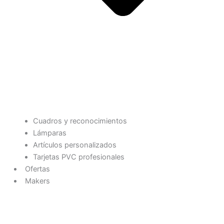
Cuadros y reconocimientos
Lámparas
Artículos personalizados
Tarjetas PVC profesionales
Ofertas
Makers