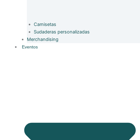
Camisetas
Sudaderas personalizadas
Merchandising
Eventos