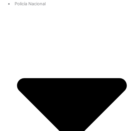
Policía Nacional