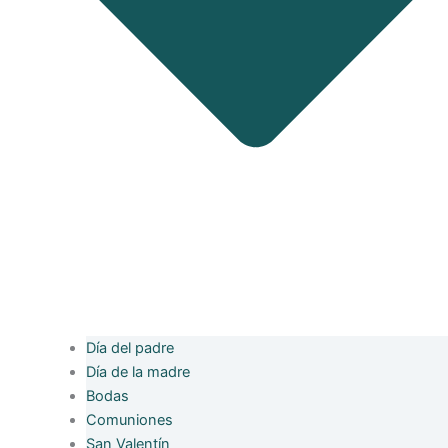
Día del padre
Día de la madre
Bodas
Comuniones
San Valentín