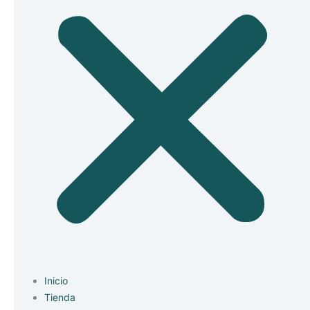
Inicio
Tienda