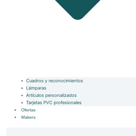
Cuadros y reconocimientos
Lámparas
Artículos personalizados
Tarjetas PVC profesionales
Ofertas
Makers