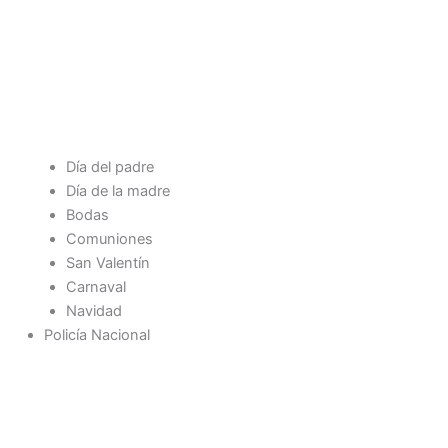
Día del padre
Día de la madre
Bodas
Comuniones
San Valentín
Carnaval
Navidad
Policía Nacional