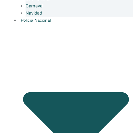
Carnaval
Navidad
Policía Nacional