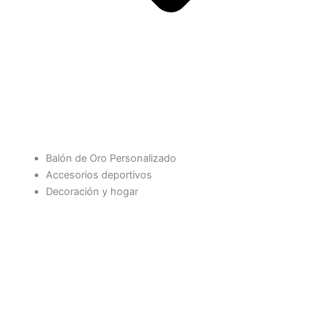
Balón de Oro Personalizado
Accesorios deportivos
Decoración y hogar