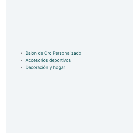
Balón de Oro Personalizado
Accesorios deportivos
Decoración y hogar