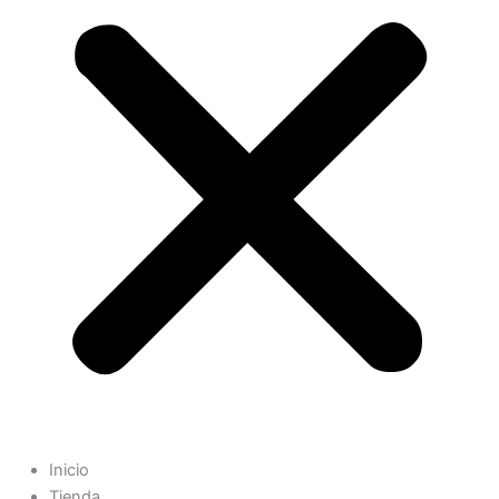
Inicio
Tienda