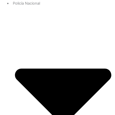
Policía Nacional