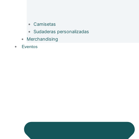
Camisetas
Sudaderas personalizadas
Merchandising
Eventos