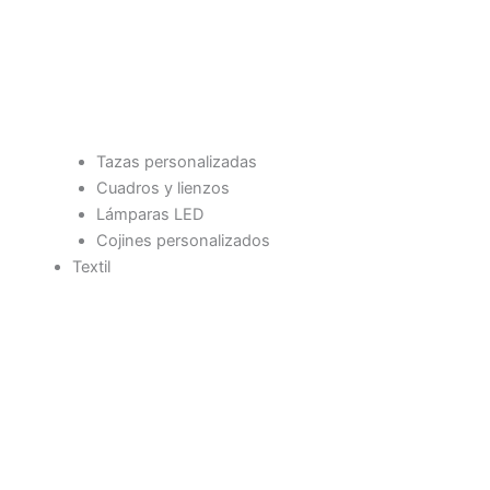
Tazas personalizadas
Cuadros y lienzos
Lámparas LED
Cojines personalizados
Textil