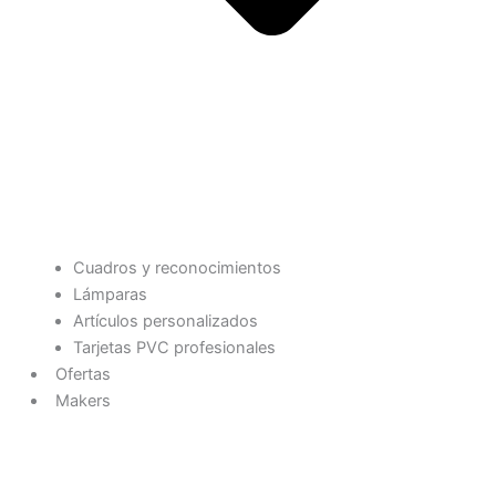
Cuadros y reconocimientos
Lámparas
Artículos personalizados
Tarjetas PVC profesionales
Ofertas
Makers