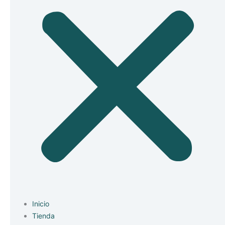
Inicio
Tienda