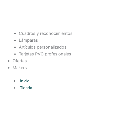
Cuadros y reconocimientos
Lámparas
Artículos personalizados
Tarjetas PVC profesionales
Ofertas
Makers
Inicio
Tienda