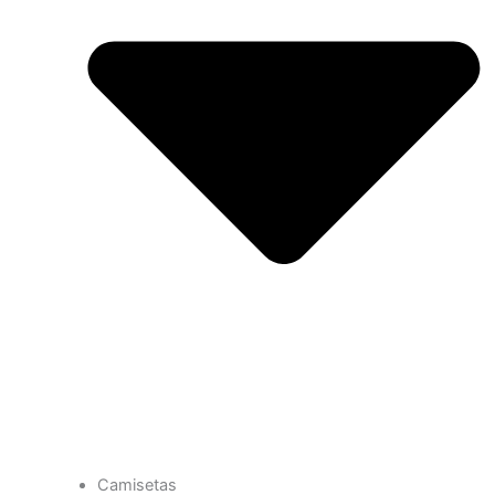
Camisetas