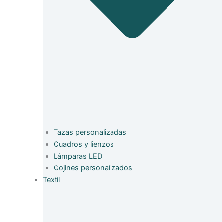
Tazas personalizadas
Cuadros y lienzos
Lámparas LED
Cojines personalizados
Textil