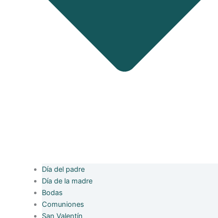
Día del padre
Día de la madre
Bodas
Comuniones
San Valentín