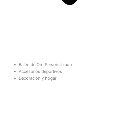
Balón de Oro Personalizado
Accesorios deportivos
Decoración y hogar