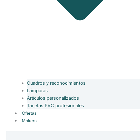
Cuadros y reconocimientos
Lámparas
Artículos personalizados
Tarjetas PVC profesionales
Ofertas
Makers