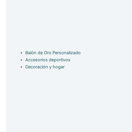
Balón de Oro Personalizado
Accesorios deportivos
Decoración y hogar