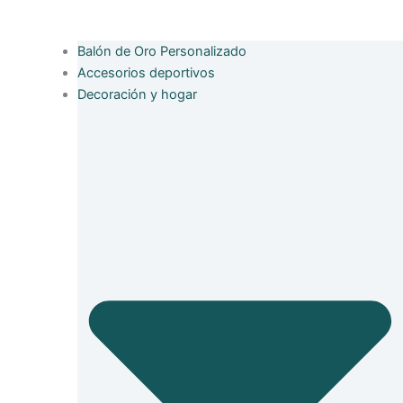
Balón de Oro Personalizado
Accesorios deportivos
Decoración y hogar