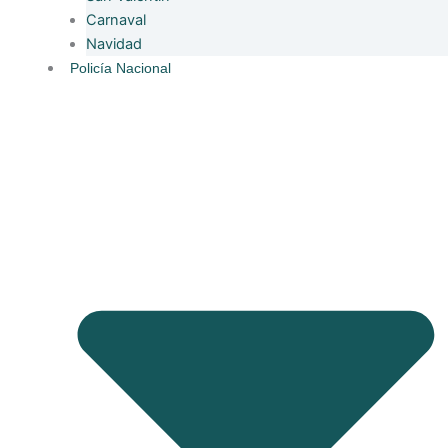
Carnaval
Navidad
Policía Nacional