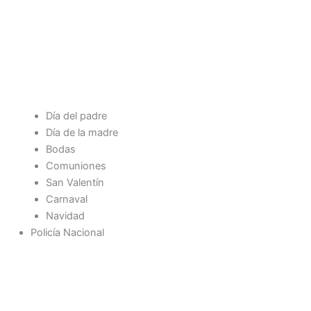
Día del padre
Día de la madre
Bodas
Comuniones
San Valentín
Carnaval
Navidad
Policía Nacional