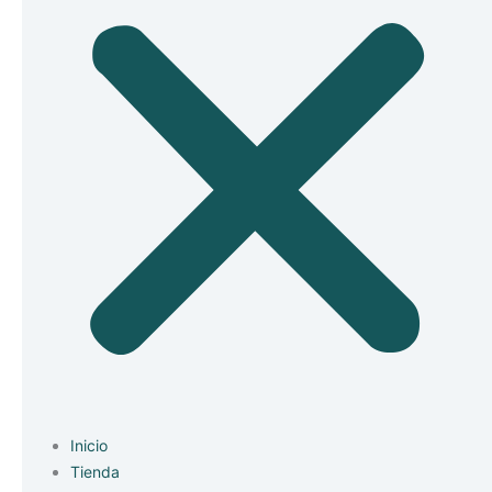
Inicio
Tienda