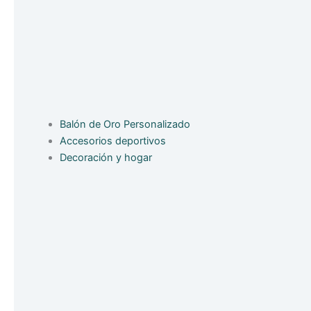
Balón de Oro Personalizado
Accesorios deportivos
Decoración y hogar