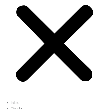
Inicio
Tienda