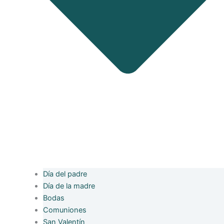
Día del padre
Día de la madre
Bodas
Comuniones
San Valentín