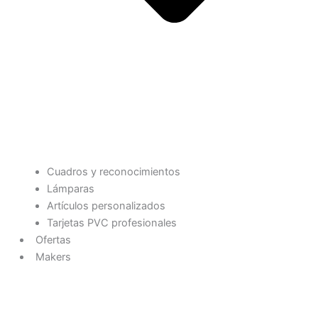
Cuadros y reconocimientos
Lámparas
Artículos personalizados
Tarjetas PVC profesionales
Ofertas
Makers