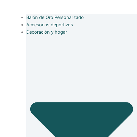
Balón de Oro Personalizado
Accesorios deportivos
Decoración y hogar