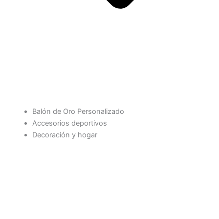
Balón de Oro Personalizado
Accesorios deportivos
Decoración y hogar