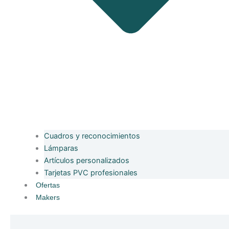
Cuadros y reconocimientos
Lámparas
Artículos personalizados
Tarjetas PVC profesionales
Ofertas
Makers