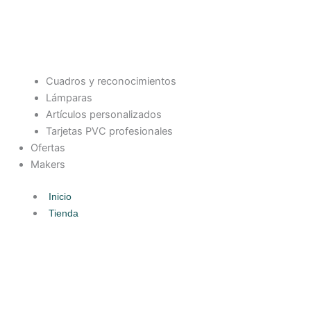
Cuadros y reconocimientos
Lámparas
Artículos personalizados
Tarjetas PVC profesionales
Ofertas
Makers
Inicio
Tienda