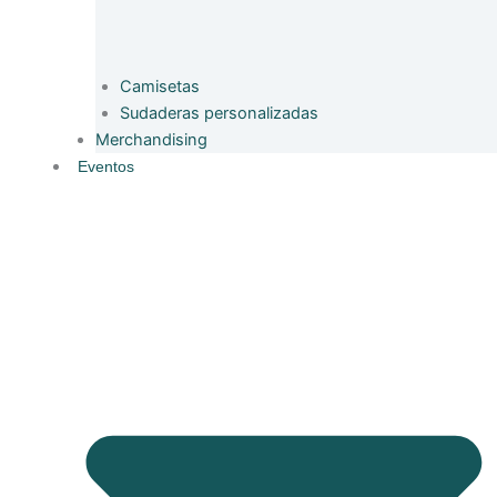
Camisetas
Sudaderas personalizadas
Merchandising
Eventos