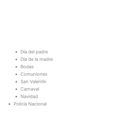
Día del padre
Día de la madre
Bodas
Comuniones
San Valentín
Carnaval
Navidad
Policía Nacional