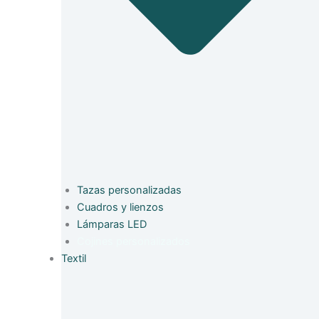
Tazas personalizadas
Cuadros y lienzos
Lámparas LED
Cojines personalizados
Textil