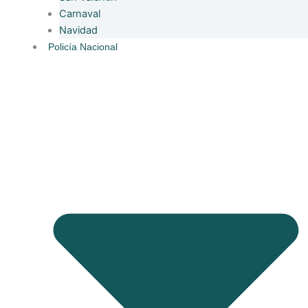
Carnaval
Navidad
Policía Nacional