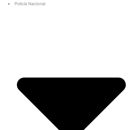
Policía Nacional