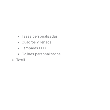
Tazas personalizadas
Cuadros y lienzos
Lámparas LED
Cojines personalizados
Textil