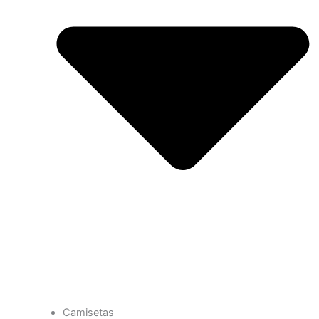
Camisetas