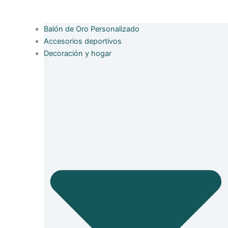
Balón de Oro Personalizado
Accesorios deportivos
Decoración y hogar