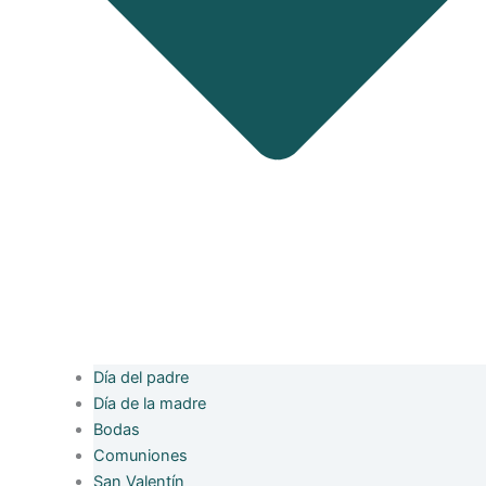
Día del padre
Día de la madre
Bodas
Comuniones
San Valentín