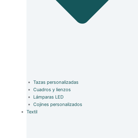
Tazas personalizadas
Cuadros y lienzos
Lámparas LED
Cojines personalizados
Textil