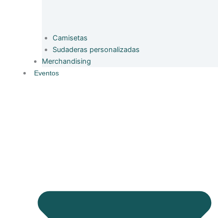
Camisetas
Sudaderas personalizadas
Merchandising
Eventos