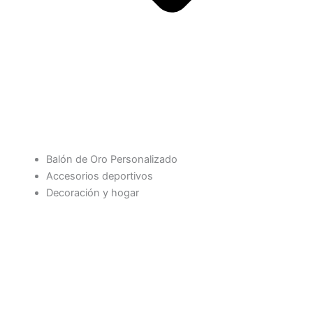
Balón de Oro Personalizado
Accesorios deportivos
Decoración y hogar