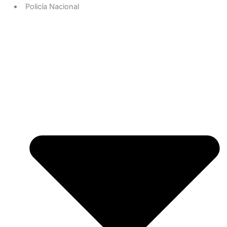
Policía Nacional