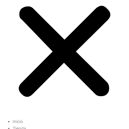
Inicio
Tienda