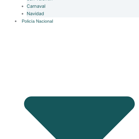
Carnaval
Navidad
Policía Nacional