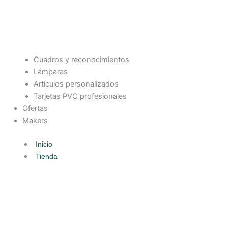
Cuadros y reconocimientos
Lámparas
Artículos personalizados
Tarjetas PVC profesionales
Ofertas
Makers
Inicio
Tienda