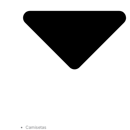
Camisetas