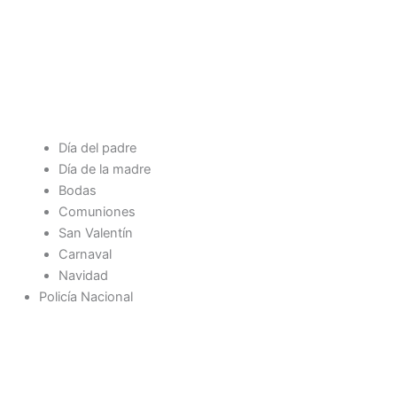
Día del padre
Día de la madre
Bodas
Comuniones
San Valentín
Carnaval
Navidad
Policía Nacional