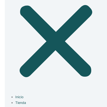
Inicio
Tienda