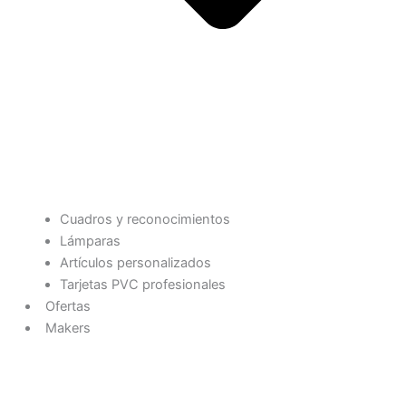
Cuadros y reconocimientos
Lámparas
Artículos personalizados
Tarjetas PVC profesionales
Ofertas
Makers