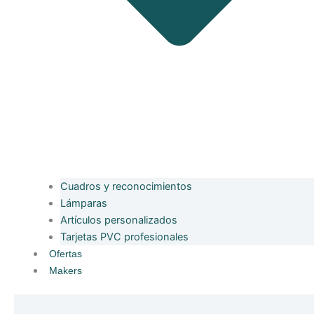
Cuadros y reconocimientos
Lámparas
Artículos personalizados
Tarjetas PVC profesionales
Ofertas
Makers