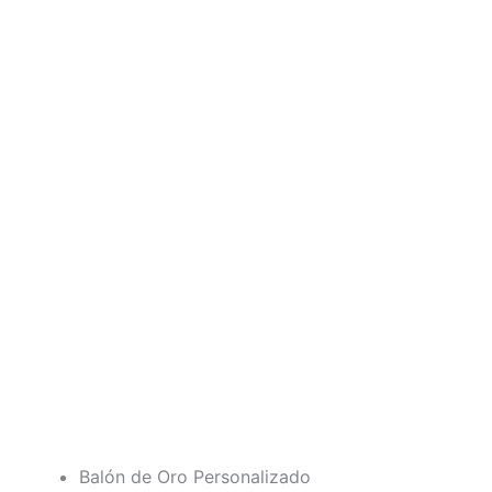
Balón de Oro Personalizado