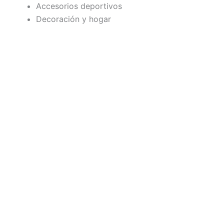
Accesorios deportivos
Decoración y hogar