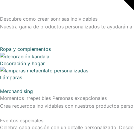
Descubre como crear sonrisas inolvidables
Nuestra gama de productos personalizados te ayudarán a qu
Ropa y complementos
Decoración y hogar
Lámparas
Merchandising
Momentos irrepetibles
Personas excepcionales
Crea recuerdos inolvidables con nuestros productos person
Eventos especiales
Celebra cada ocasión con un detalle personalizado. Desde 