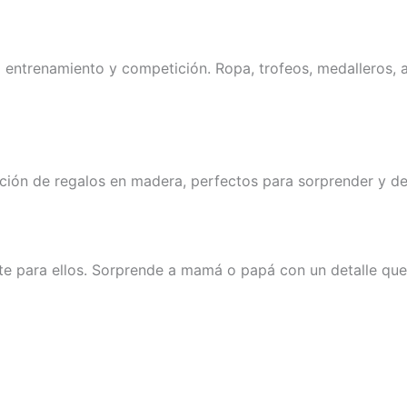
a entrenamiento y competición. Ropa, trofeos, medalleros, 
ción de regalos en madera, perfectos para sorprender y dej
 para ellos. Sorprende a mamá o papá con un detalle que r