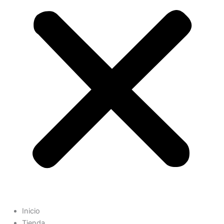
Inicio
Tienda