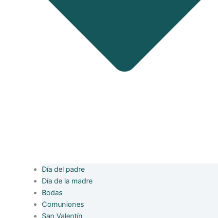
Día del padre
Día de la madre
Bodas
Comuniones
San Valentín