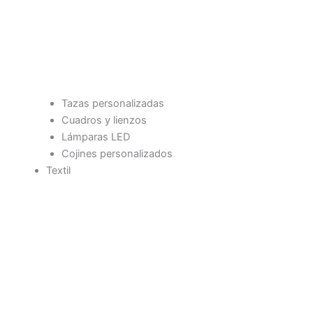
Tazas personalizadas
Cuadros y lienzos
Lámparas LED
Cojines personalizados
Textil