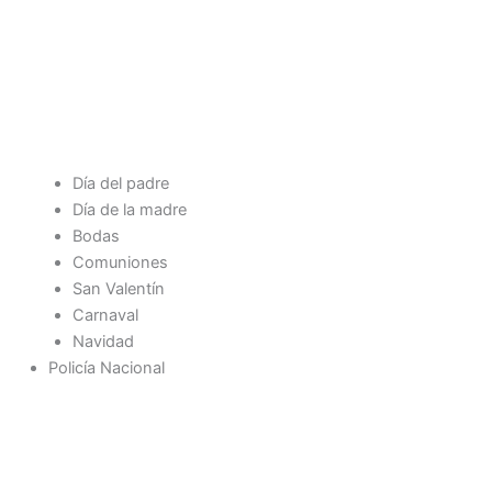
Día del padre
Día de la madre
Bodas
Comuniones
San Valentín
Carnaval
Navidad
Policía Nacional