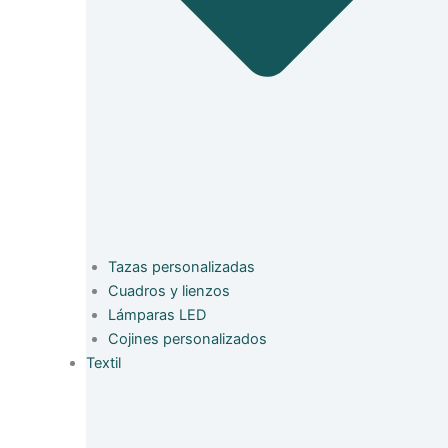
Tazas personalizadas
Cuadros y lienzos
Lámparas LED
Cojines personalizados
Textil