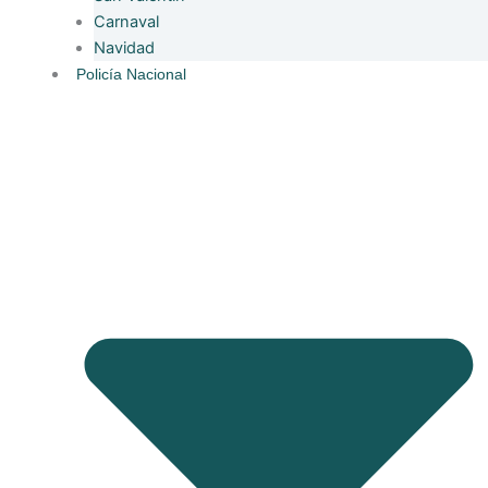
Carnaval
Navidad
Policía Nacional