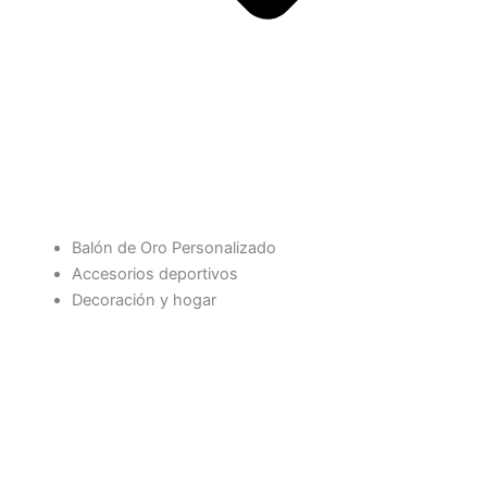
Balón de Oro Personalizado
Accesorios deportivos
Decoración y hogar