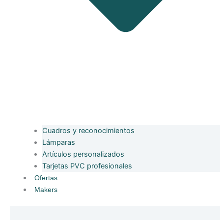
Cuadros y reconocimientos
Lámparas
Artículos personalizados
Tarjetas PVC profesionales
Ofertas
Makers