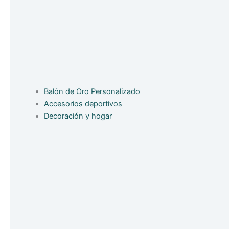
Balón de Oro Personalizado
Accesorios deportivos
Decoración y hogar