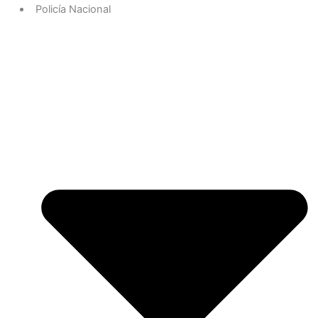
Policía Nacional