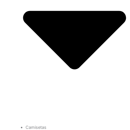
Camisetas