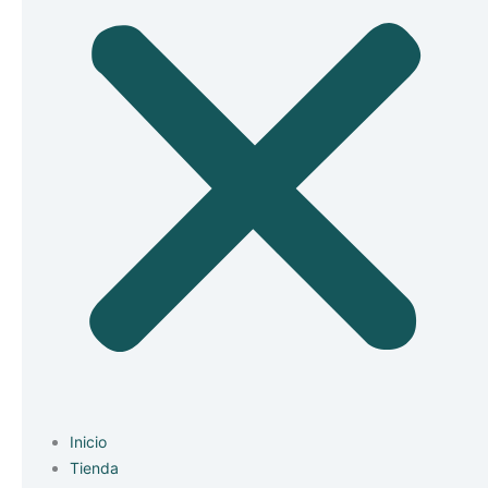
Inicio
Tienda