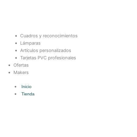
Cuadros y reconocimientos
Lámparas
Artículos personalizados
Tarjetas PVC profesionales
Ofertas
Makers
Inicio
Tienda