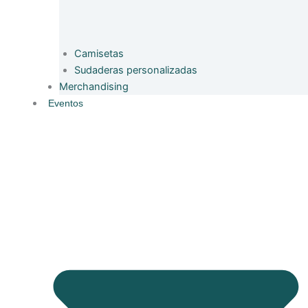
Camisetas
Sudaderas personalizadas
Merchandising
Eventos