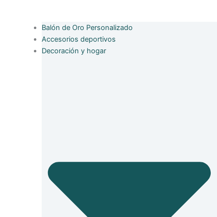
Balón de Oro Personalizado
Accesorios deportivos
Decoración y hogar