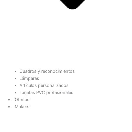
Cuadros y reconocimientos
Lámparas
Artículos personalizados
Tarjetas PVC profesionales
Ofertas
Makers