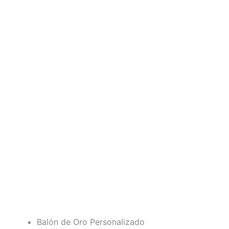
Balón de Oro Personalizado