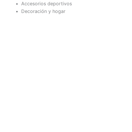
Accesorios deportivos
Decoración y hogar