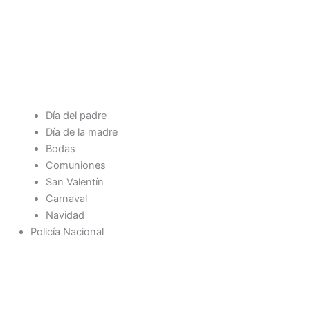
Día del padre
Día de la madre
Bodas
Comuniones
San Valentín
Carnaval
Navidad
Policía Nacional