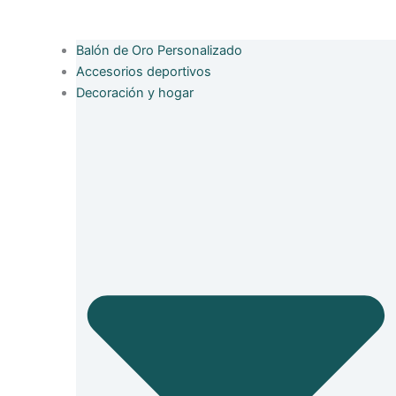
Balón de Oro Personalizado
Accesorios deportivos
Decoración y hogar