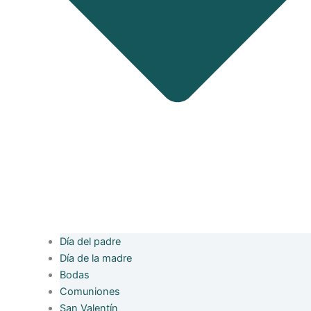
Día del padre
Día de la madre
Bodas
Comuniones
San Valentín