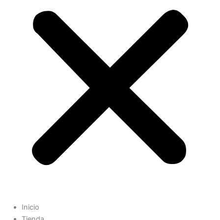
Inicio
Tienda