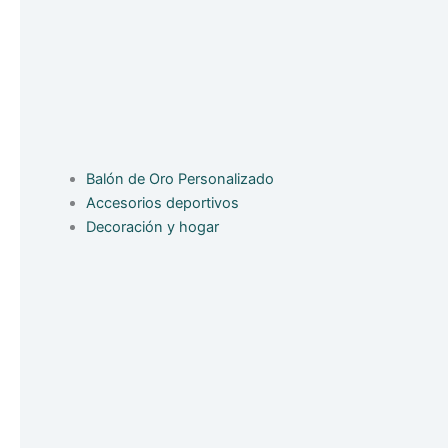
Balón de Oro Personalizado
Accesorios deportivos
Decoración y hogar