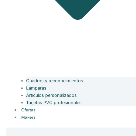
Cuadros y reconocimientos
Lámparas
Artículos personalizados
Tarjetas PVC profesionales
Ofertas
Makers