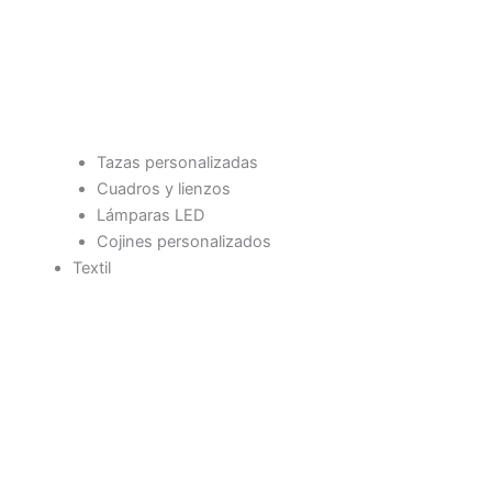
Tazas personalizadas
Cuadros y lienzos
Lámparas LED
Cojines personalizados
Textil