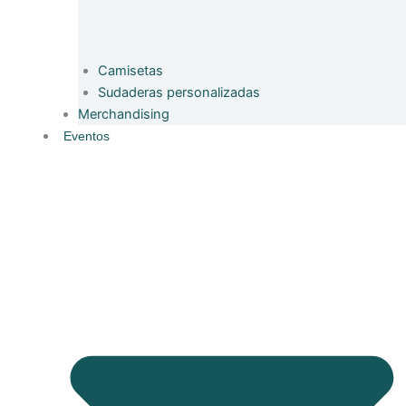
Camisetas
Sudaderas personalizadas
Merchandising
Eventos