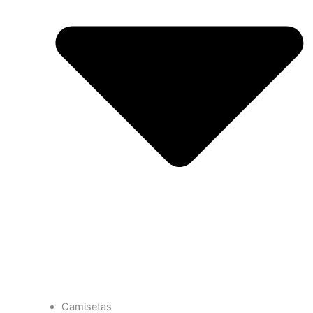
Camisetas