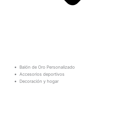
Balón de Oro Personalizado
Accesorios deportivos
Decoración y hogar