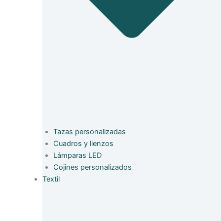
Tazas personalizadas
Cuadros y lienzos
Lámparas LED
Cojines personalizados
Textil