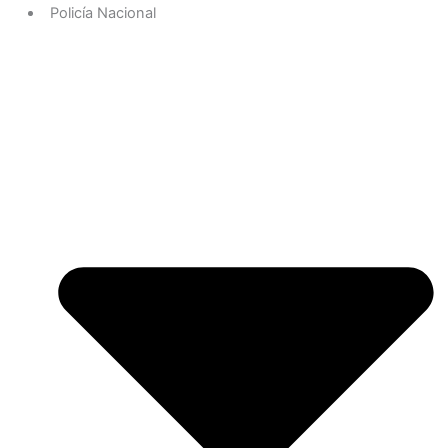
Policía Nacional