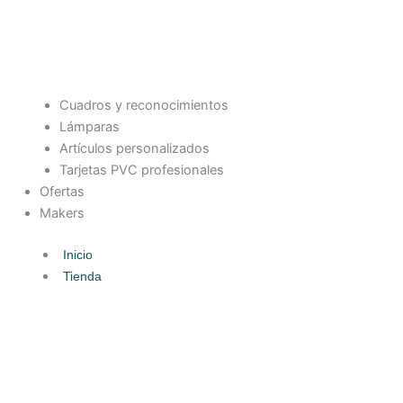
Cuadros y reconocimientos
Lámparas
Artículos personalizados
Tarjetas PVC profesionales
Ofertas
Makers
Inicio
Tienda