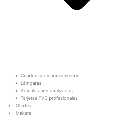
Cuadros y reconocimientos
Lámparas
Artículos personalizados
Tarjetas PVC profesionales
Ofertas
Makers