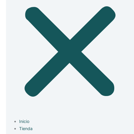
Inicio
Tienda