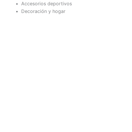
Accesorios deportivos
Decoración y hogar