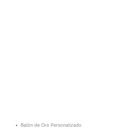
Balón de Oro Personalizado