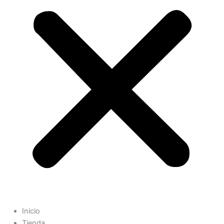
Inicio
Tienda