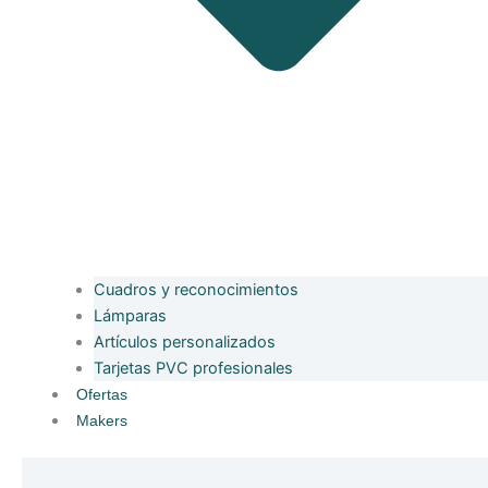
Cuadros y reconocimientos
Lámparas
Artículos personalizados
Tarjetas PVC profesionales
Ofertas
Makers