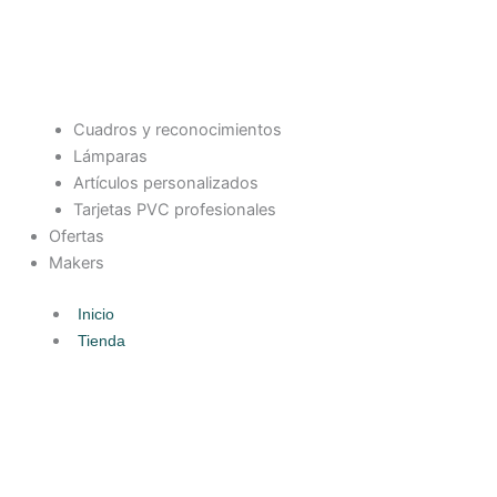
Cuadros y reconocimientos
Lámparas
Artículos personalizados
Tarjetas PVC profesionales
Ofertas
Makers
Inicio
Tienda