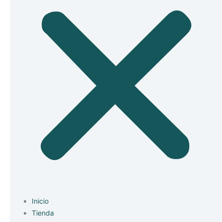
Inicio
Tienda