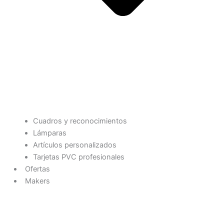
Cuadros y reconocimientos
Lámparas
Artículos personalizados
Tarjetas PVC profesionales
Ofertas
Makers