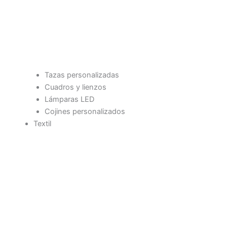
Tazas personalizadas
Cuadros y lienzos
Lámparas LED
Cojines personalizados
Textil