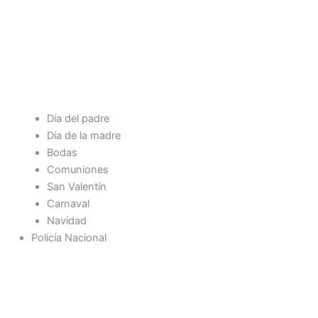
Día del padre
Día de la madre
Bodas
Comuniones
San Valentín
Carnaval
Navidad
Policía Nacional