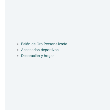
Balón de Oro Personalizado
Accesorios deportivos
Decoración y hogar