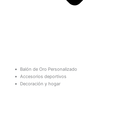
Balón de Oro Personalizado
Accesorios deportivos
Decoración y hogar