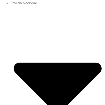
Policía Nacional