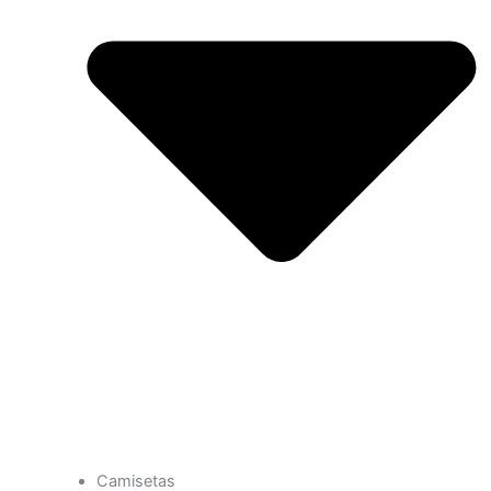
Camisetas