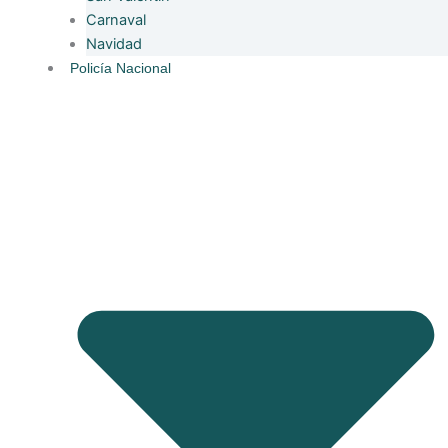
Carnaval
Navidad
Policía Nacional