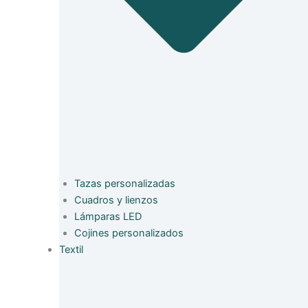
Tazas personalizadas
Cuadros y lienzos
Lámparas LED
Cojines personalizados
Textil