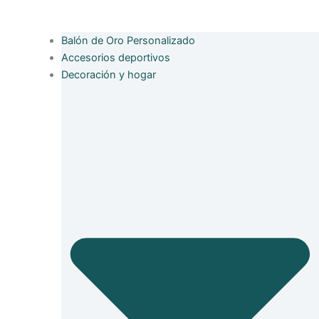
Balón de Oro Personalizado
Accesorios deportivos
Decoración y hogar