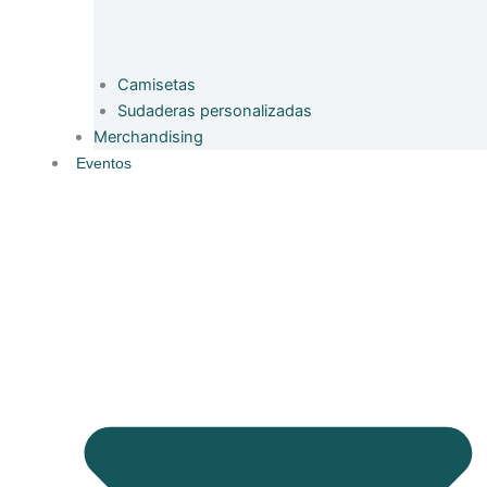
Camisetas
Sudaderas personalizadas
Merchandising
Eventos