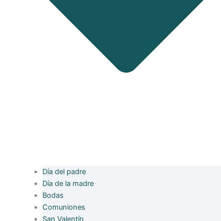
Día del padre
Día de la madre
Bodas
Comuniones
San Valentín