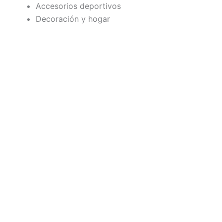
Accesorios deportivos
Decoración y hogar