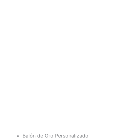
Balón de Oro Personalizado