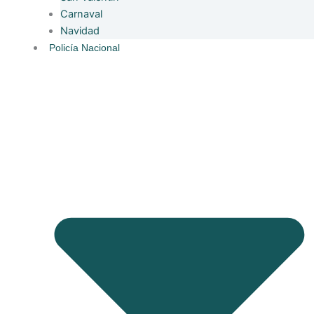
Carnaval
Navidad
Policía Nacional