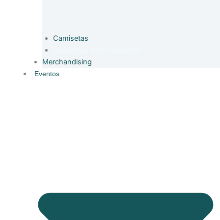
Camisetas
Sudaderas personalizadas
Merchandising
Eventos