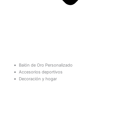
Balón de Oro Personalizado
Accesorios deportivos
Decoración y hogar