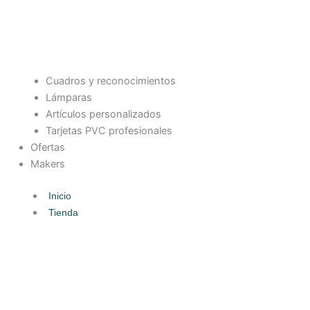
Cuadros y reconocimientos
Lámparas
Artículos personalizados
Tarjetas PVC profesionales
Ofertas
Makers
Inicio
Tienda