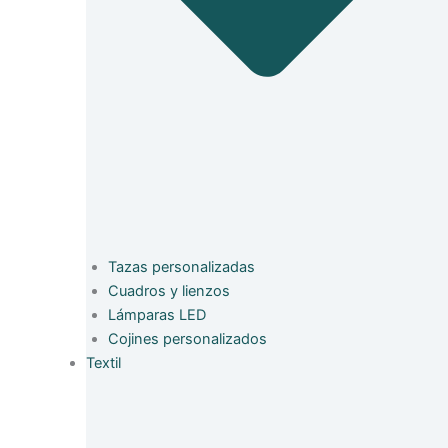
Tazas personalizadas
Cuadros y lienzos
Lámparas LED
Cojines personalizados
Textil