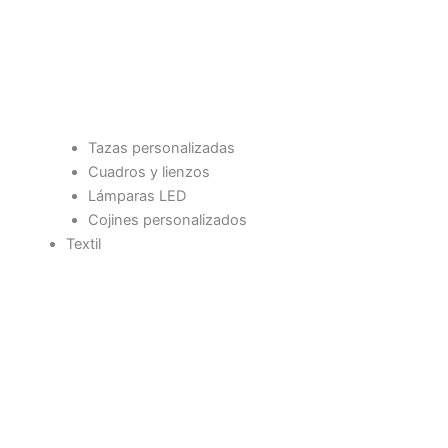
Tazas personalizadas
Cuadros y lienzos
Lámparas LED
Cojines personalizados
Textil