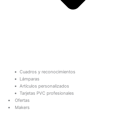
Cuadros y reconocimientos
Lámparas
Artículos personalizados
Tarjetas PVC profesionales
Ofertas
Makers