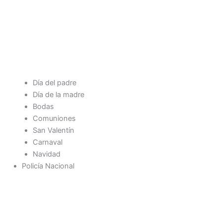
Día del padre
Día de la madre
Bodas
Comuniones
San Valentín
Carnaval
Navidad
Policía Nacional