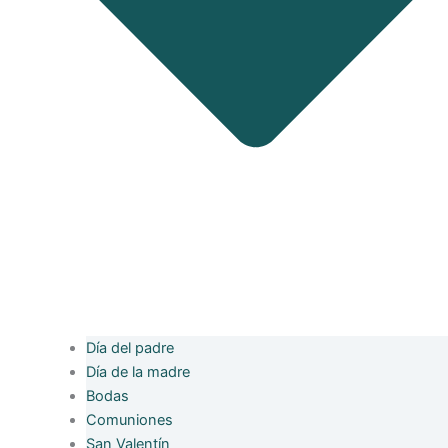
Día del padre
Día de la madre
Bodas
Comuniones
San Valentín