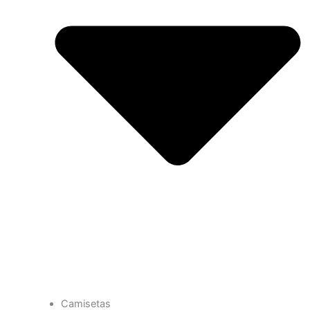
Camisetas