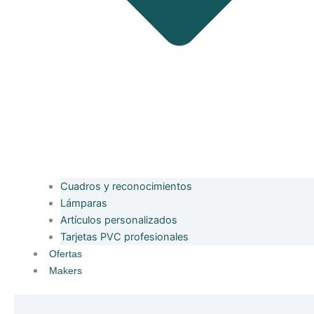
Cuadros y reconocimientos
Lámparas
Artículos personalizados
Tarjetas PVC profesionales
Ofertas
Makers