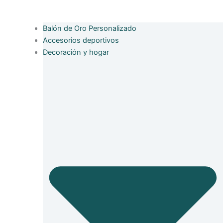
Balón de Oro Personalizado
Accesorios deportivos
Decoración y hogar