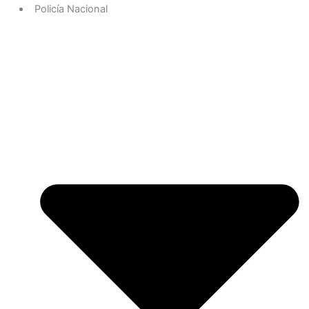
Policía Nacional