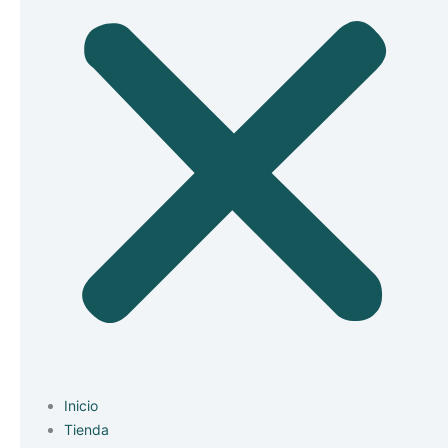
Inicio
Tienda