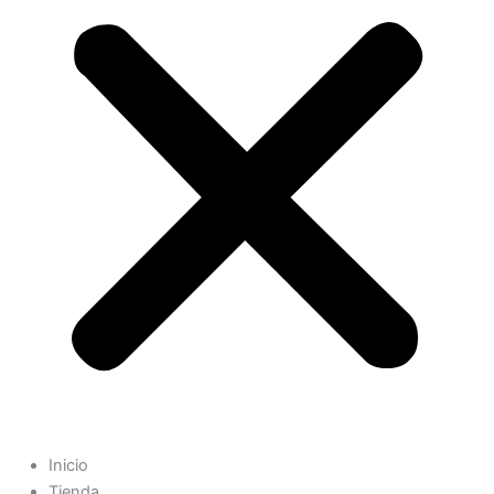
Inicio
Tienda