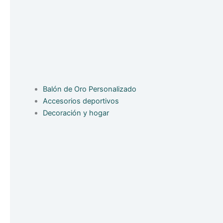
Balón de Oro Personalizado
Accesorios deportivos
Decoración y hogar