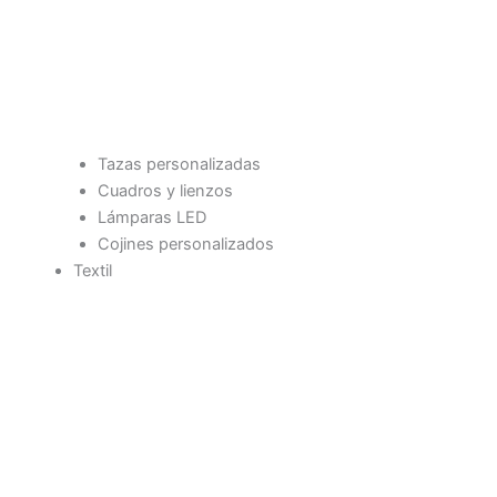
Tazas personalizadas
Cuadros y lienzos
Lámparas LED
Cojines personalizados
Textil