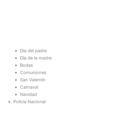
Día del padre
Día de la madre
Bodas
Comuniones
San Valentín
Carnaval
Navidad
Policía Nacional