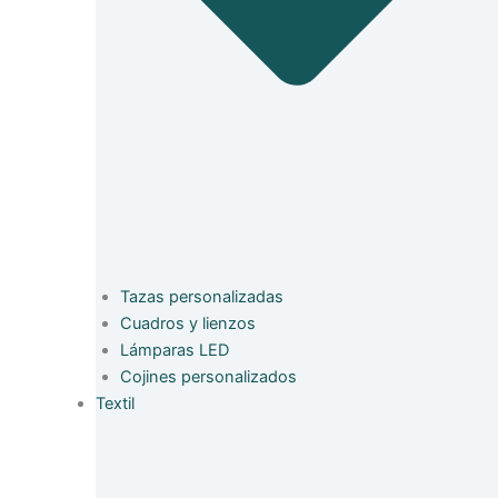
Tazas personalizadas
Cuadros y lienzos
Lámparas LED
Cojines personalizados
Textil