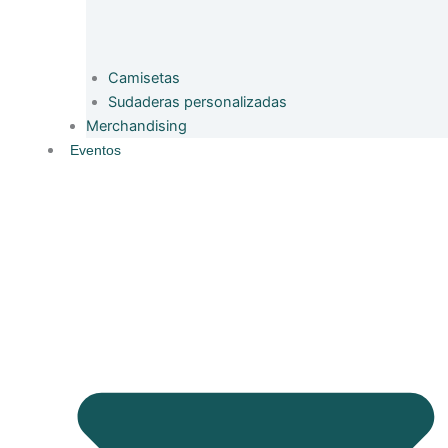
Camisetas
Sudaderas personalizadas
Merchandising
Eventos