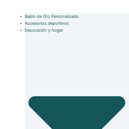
Balón de Oro Personalizado
Accesorios deportivos
Decoración y hogar