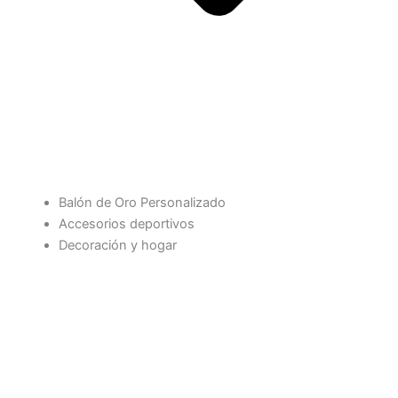
Balón de Oro Personalizado
Accesorios deportivos
Decoración y hogar