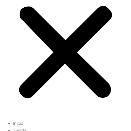
Inicio
Tienda