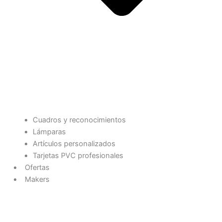
Cuadros y reconocimientos
Lámparas
Artículos personalizados
Tarjetas PVC profesionales
Ofertas
Makers