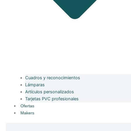
Cuadros y reconocimientos
Lámparas
Artículos personalizados
Tarjetas PVC profesionales
Ofertas
Makers