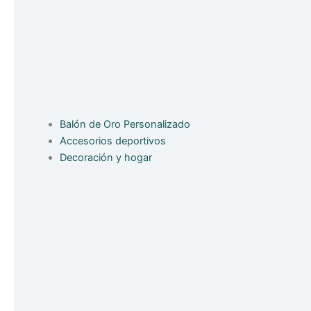
Balón de Oro Personalizado
Accesorios deportivos
Decoración y hogar