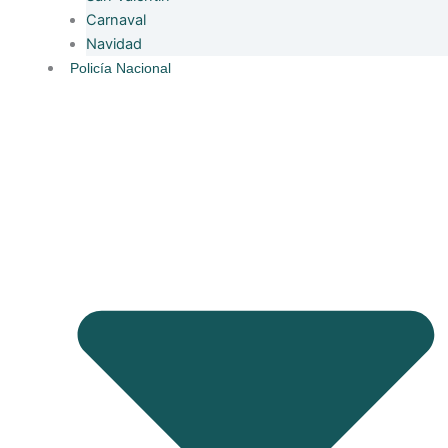
Carnaval
Navidad
Policía Nacional