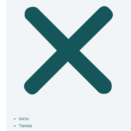
Inicio
Tienda