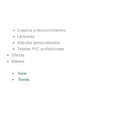
Cuadros y reconocimientos
Lámparas
Artículos personalizados
Tarjetas PVC profesionales
Ofertas
Makers
Inicio
Tienda