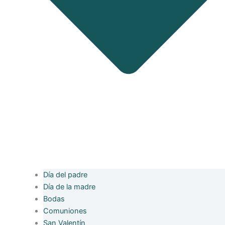
Día del padre
Día de la madre
Bodas
Comuniones
San Valentín