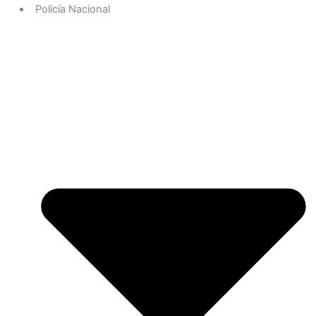
Policía Nacional