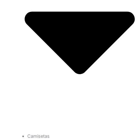
Camisetas