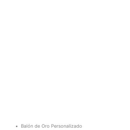
Balón de Oro Personalizado