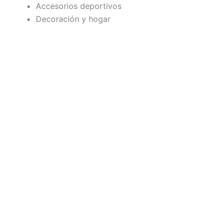
Accesorios deportivos
Decoración y hogar