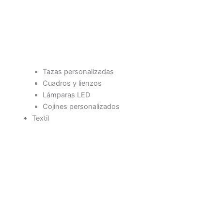
Tazas personalizadas
Cuadros y lienzos
Lámparas LED
Cojines personalizados
Textil