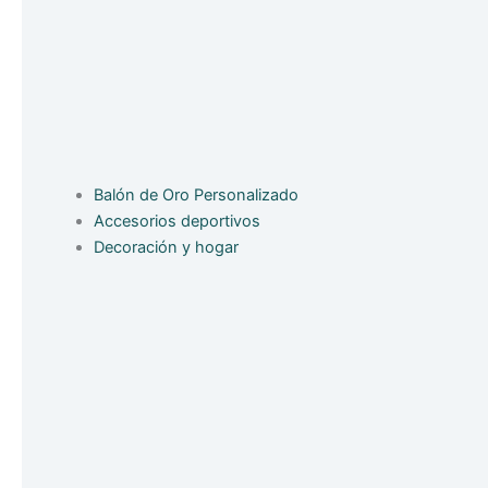
Balón de Oro Personalizado
Accesorios deportivos
Decoración y hogar