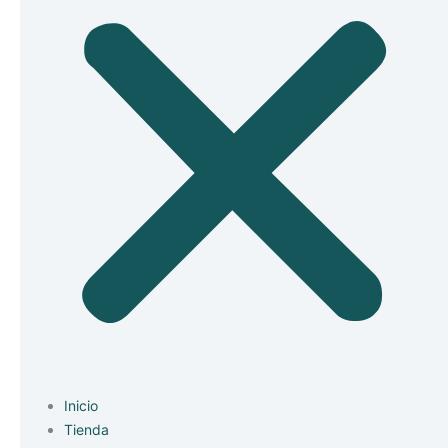
Inicio
Tienda