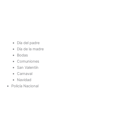
Día del padre
Día de la madre
Bodas
Comuniones
San Valentín
Carnaval
Navidad
Policía Nacional