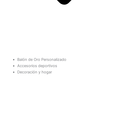
Balón de Oro Personalizado
Accesorios deportivos
Decoración y hogar