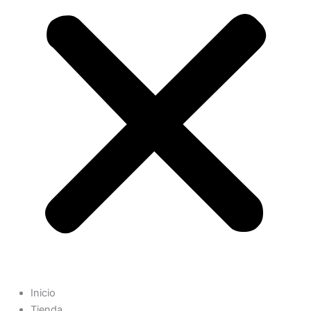
Inicio
Tienda