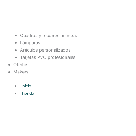
Cuadros y reconocimientos
Lámparas
Artículos personalizados
Tarjetas PVC profesionales
Ofertas
Makers
Inicio
Tienda