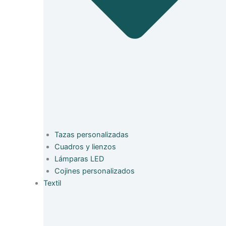
Tazas personalizadas
Cuadros y lienzos
Lámparas LED
Cojines personalizados
Textil