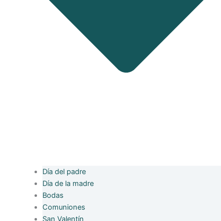
Día del padre
Día de la madre
Bodas
Comuniones
San Valentín