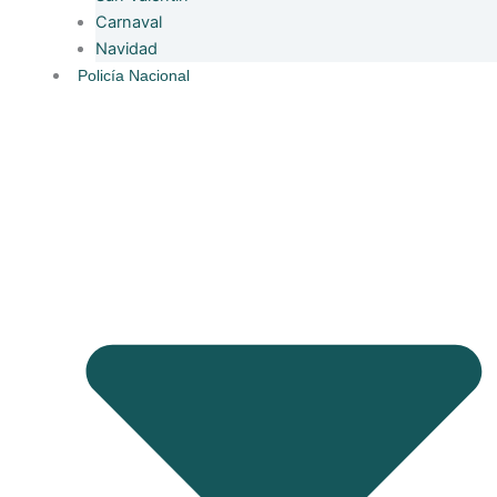
Carnaval
Navidad
Policía Nacional