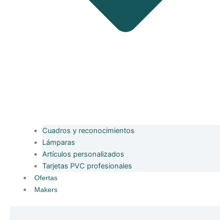
Cuadros y reconocimientos
Lámparas
Artículos personalizados
Tarjetas PVC profesionales
Ofertas
Makers