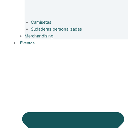
Camisetas
Sudaderas personalizadas
Merchandising
Eventos