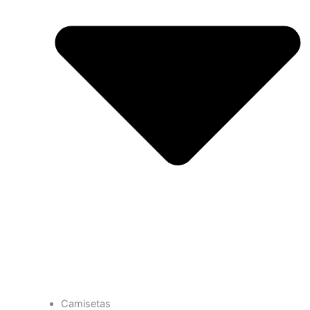
Camisetas