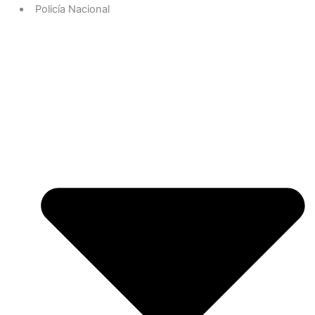
Policía Nacional