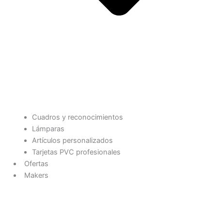
Cuadros y reconocimientos
Lámparas
Artículos personalizados
Tarjetas PVC profesionales
Ofertas
Makers