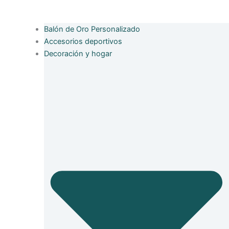
Balón de Oro Personalizado
Accesorios deportivos
Decoración y hogar