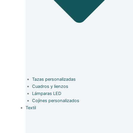
Tazas personalizadas
Cuadros y lienzos
Lámparas LED
Cojines personalizados
Textil