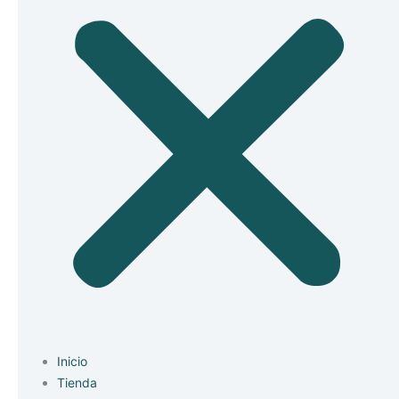
Inicio
Tienda