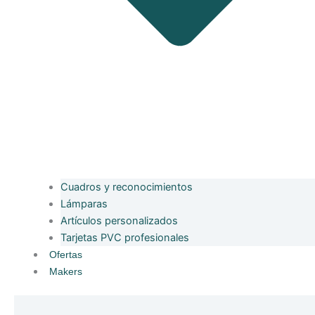
Cuadros y reconocimientos
Lámparas
Artículos personalizados
Tarjetas PVC profesionales
Ofertas
Makers