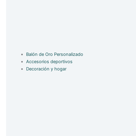
Balón de Oro Personalizado
Accesorios deportivos
Decoración y hogar