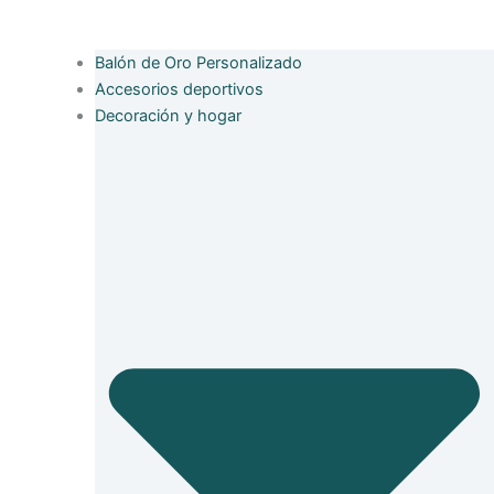
Balón de Oro Personalizado
Accesorios deportivos
Decoración y hogar