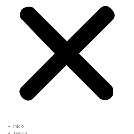
Inicio
Tienda