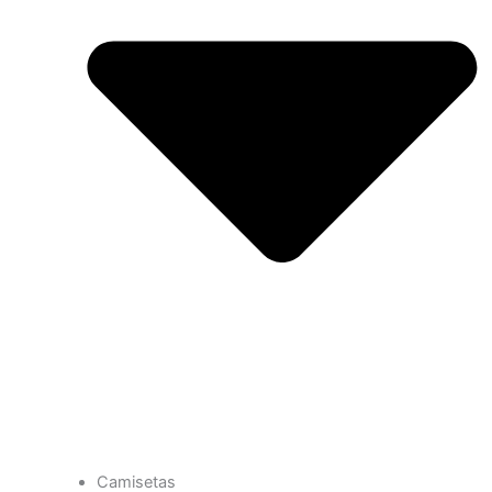
Camisetas