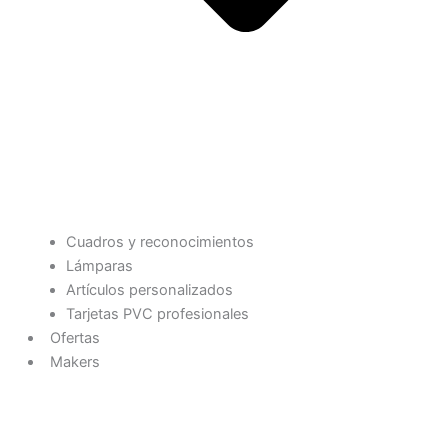
Cuadros y reconocimientos
Lámparas
Artículos personalizados
Tarjetas PVC profesionales
Ofertas
Makers