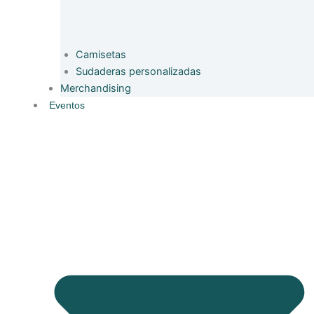
Camisetas
Sudaderas personalizadas
Merchandising
Eventos