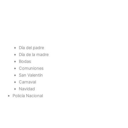
Día del padre
Día de la madre
Bodas
Comuniones
San Valentín
Carnaval
Navidad
Policía Nacional