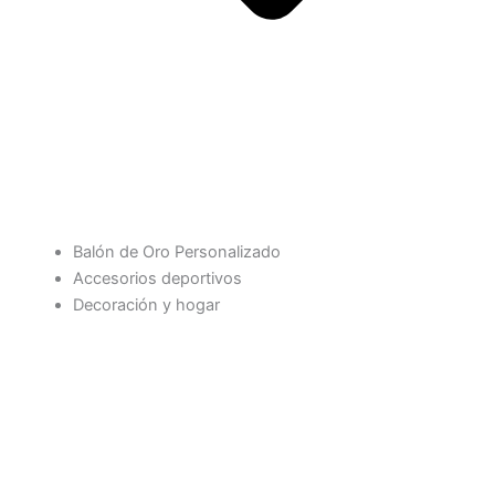
Balón de Oro Personalizado
Accesorios deportivos
Decoración y hogar