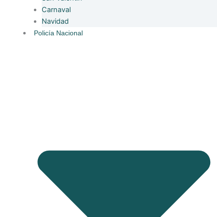
Carnaval
Navidad
Policía Nacional