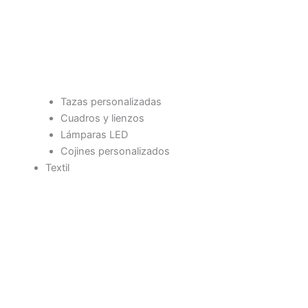
Tazas personalizadas
Cuadros y lienzos
Lámparas LED
Cojines personalizados
Textil