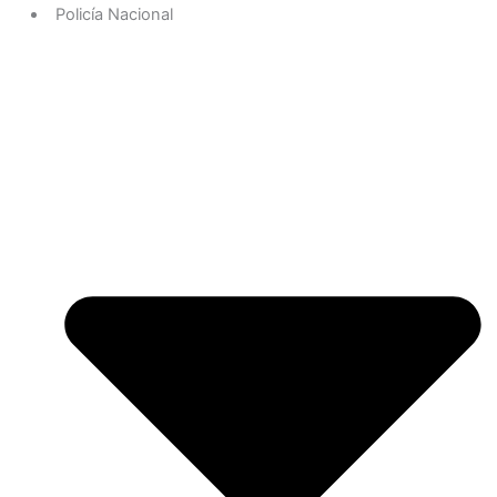
Policía Nacional