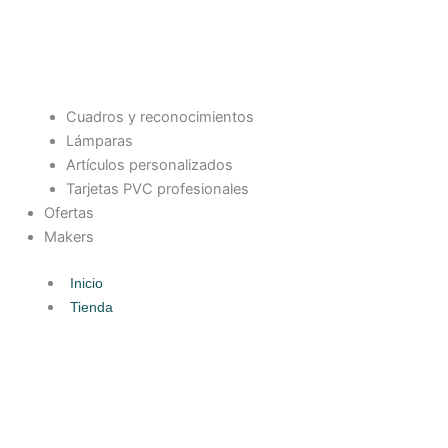
Cuadros y reconocimientos
Lámparas
Artículos personalizados
Tarjetas PVC profesionales
Ofertas
Makers
Inicio
Tienda