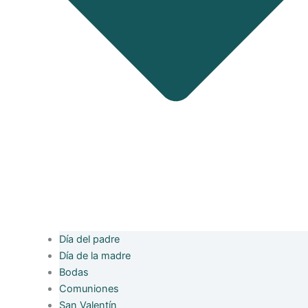
Día del padre
Día de la madre
Bodas
Comuniones
San Valentín