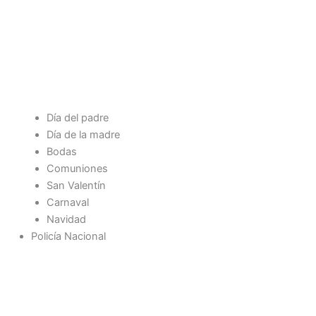
Día del padre
Día de la madre
Bodas
Comuniones
San Valentín
Carnaval
Navidad
Policía Nacional