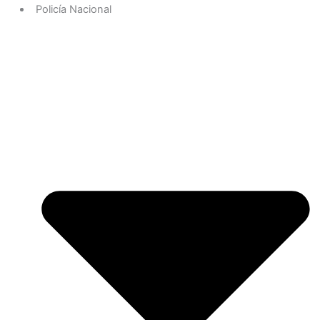
Policía Nacional