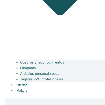
Cuadros y reconocimientos
Lámparas
Artículos personalizados
Tarjetas PVC profesionales
Ofertas
Makers