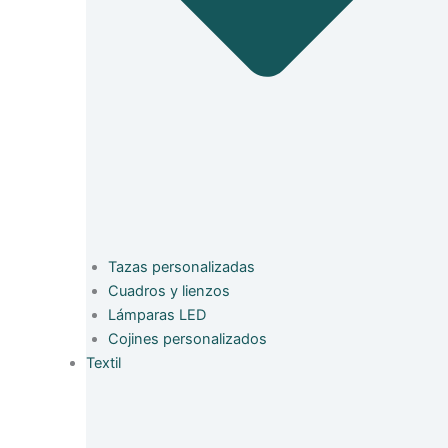
Tazas personalizadas
Cuadros y lienzos
Lámparas LED
Cojines personalizados
Textil