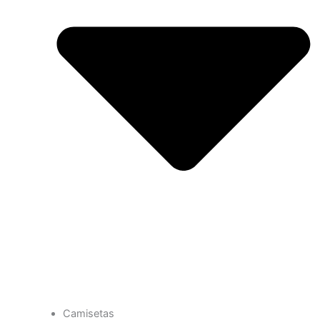
Camisetas