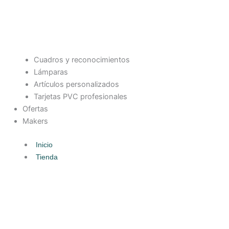
Cuadros y reconocimientos
Lámparas
Artículos personalizados
Tarjetas PVC profesionales
Ofertas
Makers
Inicio
Tienda