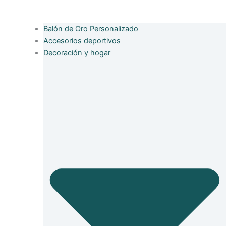
Balón de Oro Personalizado
Accesorios deportivos
Decoración y hogar