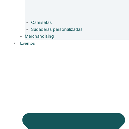
Camisetas
Sudaderas personalizadas
Merchandising
Eventos