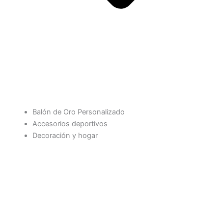
Balón de Oro Personalizado
Accesorios deportivos
Decoración y hogar