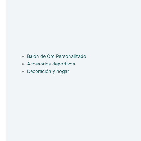
Balón de Oro Personalizado
Accesorios deportivos
Decoración y hogar