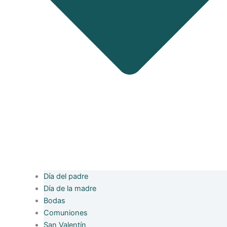
Día del padre
Día de la madre
Bodas
Comuniones
San Valentín