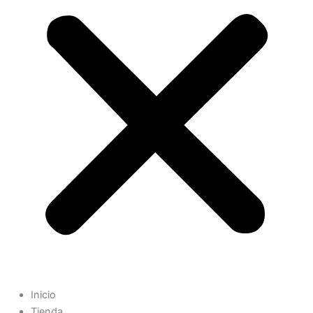
Inicio
Tienda