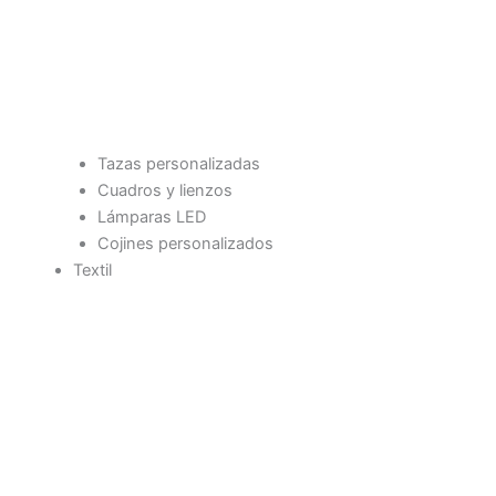
Tazas personalizadas
Cuadros y lienzos
Lámparas LED
Cojines personalizados
Textil