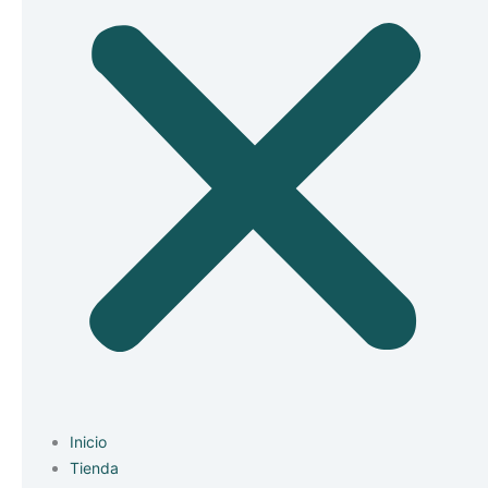
Inicio
Tienda