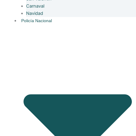
Carnaval
Navidad
Policía Nacional