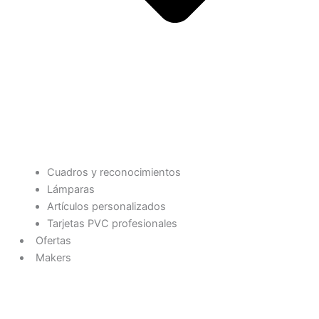
Cuadros y reconocimientos
Lámparas
Artículos personalizados
Tarjetas PVC profesionales
Ofertas
Makers