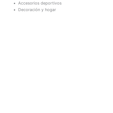
Accesorios deportivos
Decoración y hogar