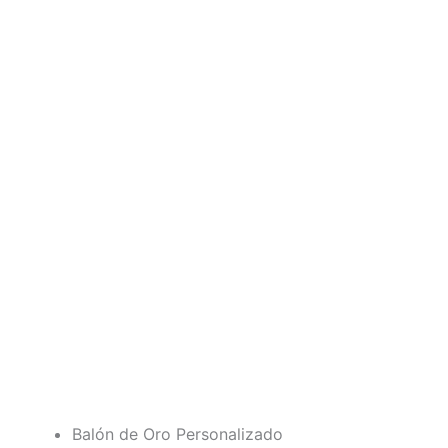
Balón de Oro Personalizado