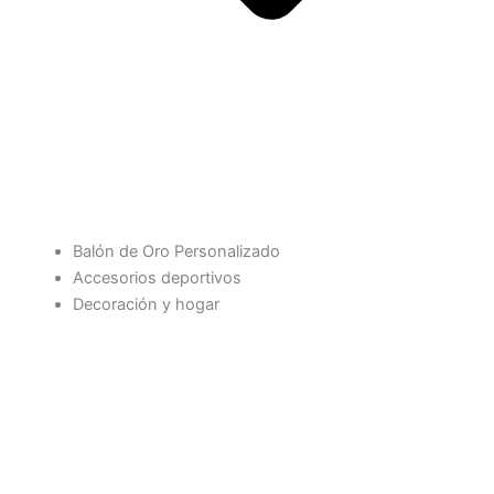
Balón de Oro Personalizado
Accesorios deportivos
Decoración y hogar