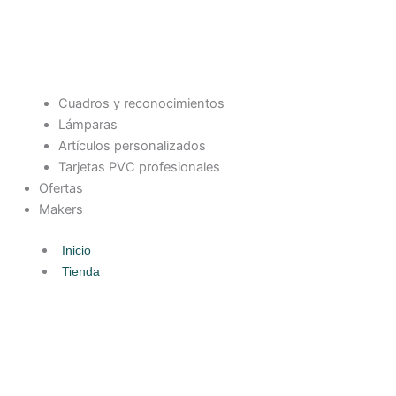
Cuadros y reconocimientos
Lámparas
Artículos personalizados
Tarjetas PVC profesionales
Ofertas
Makers
Inicio
Tienda