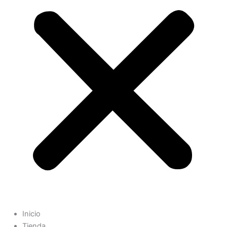
Inicio
Tienda