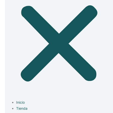
Inicio
Tienda