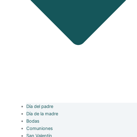
Día del padre
Día de la madre
Bodas
Comuniones
San Valentín