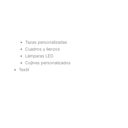
Tazas personalizadas
Cuadros y lienzos
Lámparas LED
Cojines personalizados
Textil