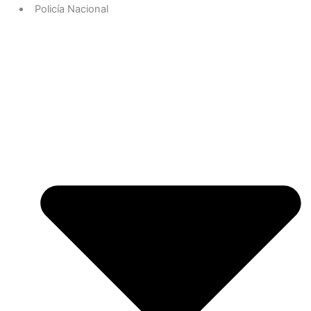
Policía Nacional