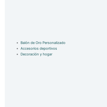
Balón de Oro Personalizado
Accesorios deportivos
Decoración y hogar