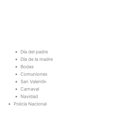
Día del padre
Día de la madre
Bodas
Comuniones
San Valentín
Carnaval
Navidad
Policía Nacional