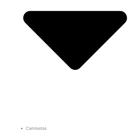
Camisetas