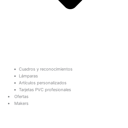
Cuadros y reconocimientos
Lámparas
Artículos personalizados
Tarjetas PVC profesionales
Ofertas
Makers