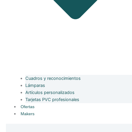
Cuadros y reconocimientos
Lámparas
Artículos personalizados
Tarjetas PVC profesionales
Ofertas
Makers