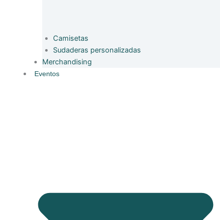
Camisetas
Sudaderas personalizadas
Merchandising
Eventos