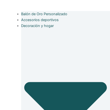
Balón de Oro Personalizado
Accesorios deportivos
Decoración y hogar