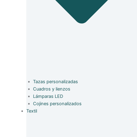
Tazas personalizadas
Cuadros y lienzos
Lámparas LED
Cojines personalizados
Textil