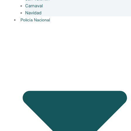
Carnaval
Navidad
Policía Nacional