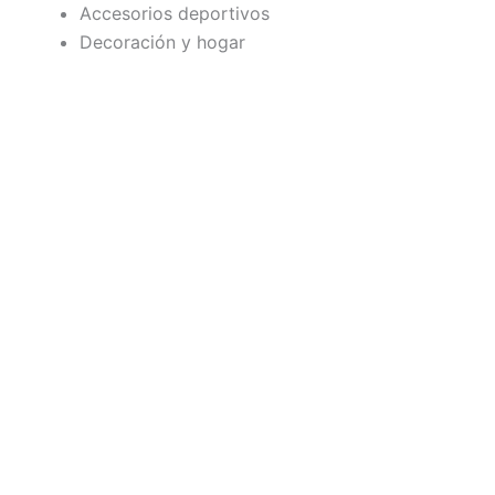
Accesorios deportivos
Decoración y hogar