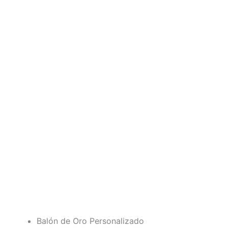
Balón de Oro Personalizado