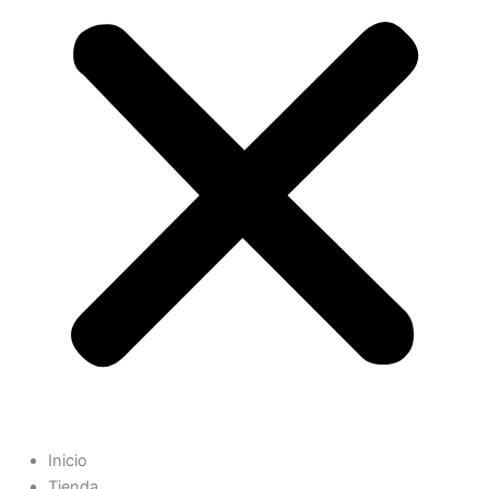
Inicio
Tienda