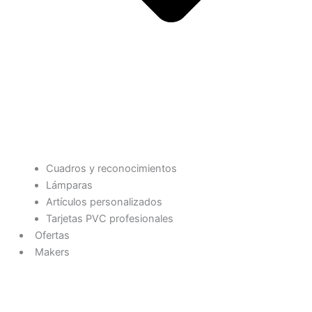
Cuadros y reconocimientos
Lámparas
Artículos personalizados
Tarjetas PVC profesionales
Ofertas
Makers