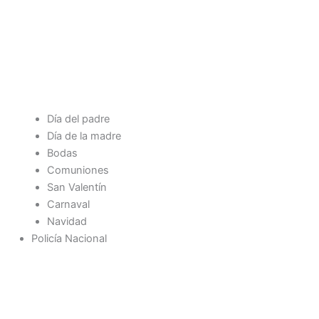
Día del padre
Día de la madre
Bodas
Comuniones
San Valentín
Carnaval
Navidad
Policía Nacional