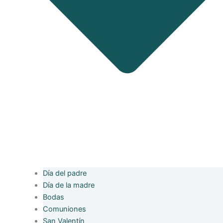
Día del padre
Día de la madre
Bodas
Comuniones
San Valentín