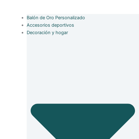
Balón de Oro Personalizado
Accesorios deportivos
Decoración y hogar