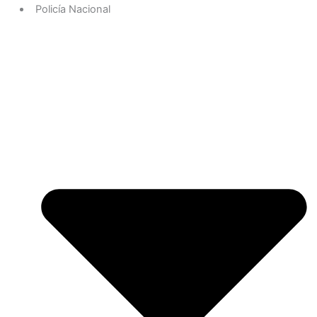
Policía Nacional