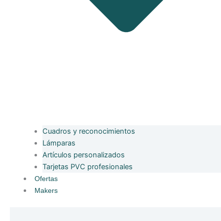
Cuadros y reconocimientos
Lámparas
Artículos personalizados
Tarjetas PVC profesionales
Ofertas
Makers