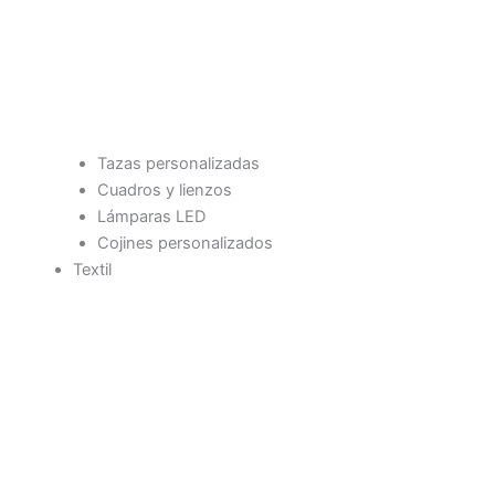
Tazas personalizadas
Cuadros y lienzos
Lámparas LED
Cojines personalizados
Textil