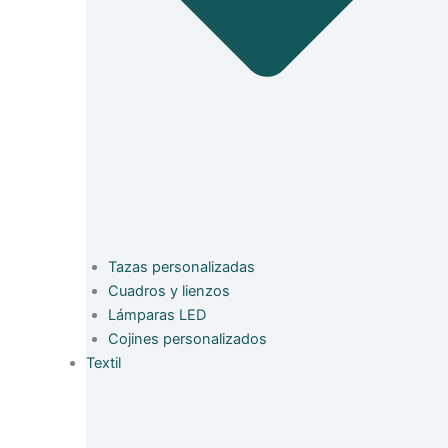
Tazas personalizadas
Cuadros y lienzos
Lámparas LED
Cojines personalizados
Textil