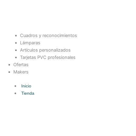
Cuadros y reconocimientos
Lámparas
Artículos personalizados
Tarjetas PVC profesionales
Ofertas
Makers
Inicio
Tienda