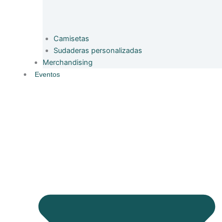
Camisetas
Sudaderas personalizadas
Merchandising
Eventos