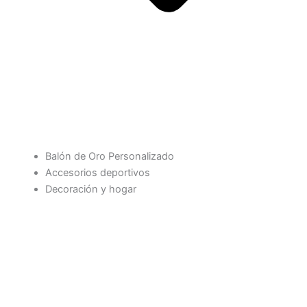
Balón de Oro Personalizado
Accesorios deportivos
Decoración y hogar