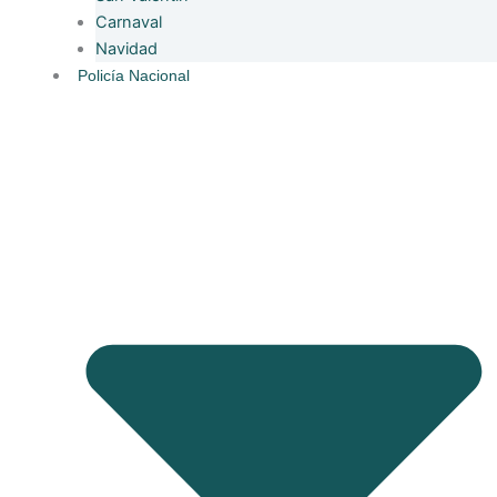
Carnaval
Navidad
Policía Nacional