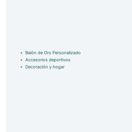
Balón de Oro Personalizado
Accesorios deportivos
Decoración y hogar