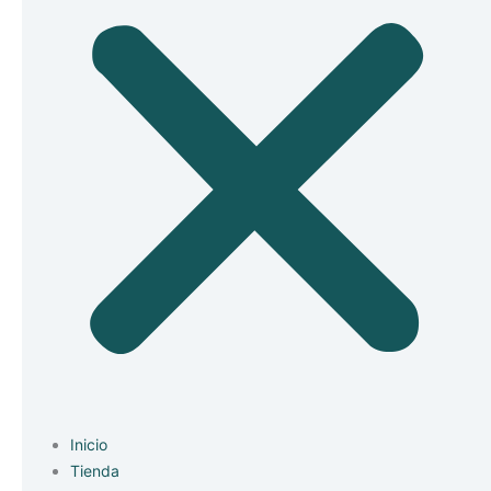
Inicio
Tienda