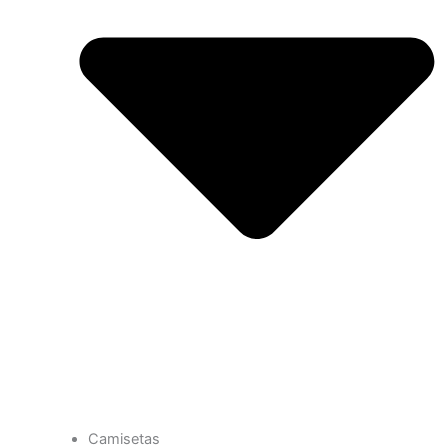
Camisetas