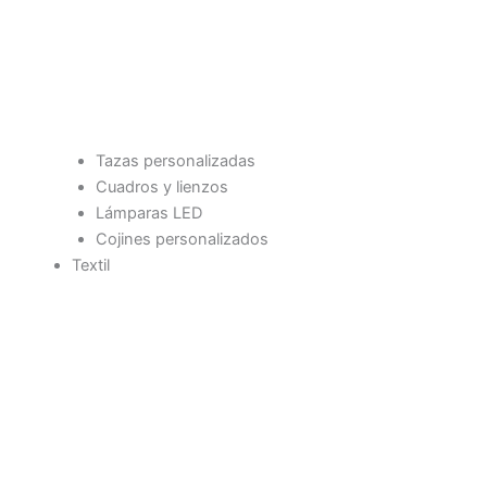
Tazas personalizadas
Cuadros y lienzos
Lámparas LED
Cojines personalizados
Textil