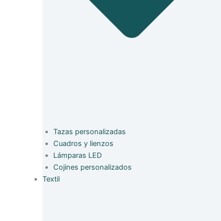
Tazas personalizadas
Cuadros y lienzos
Lámparas LED
Cojines personalizados
Textil