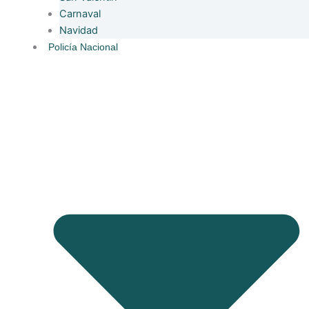
Carnaval
Navidad
Policía Nacional