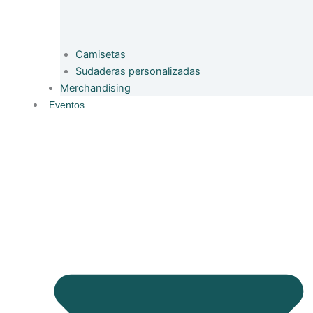
Camisetas
Sudaderas personalizadas
Merchandising
Eventos