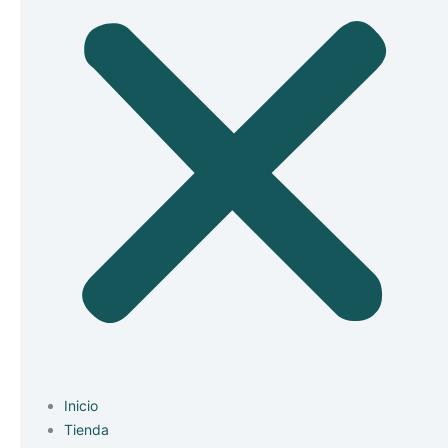
Inicio
Tienda