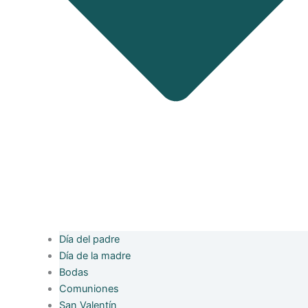
Día del padre
Día de la madre
Bodas
Comuniones
San Valentín