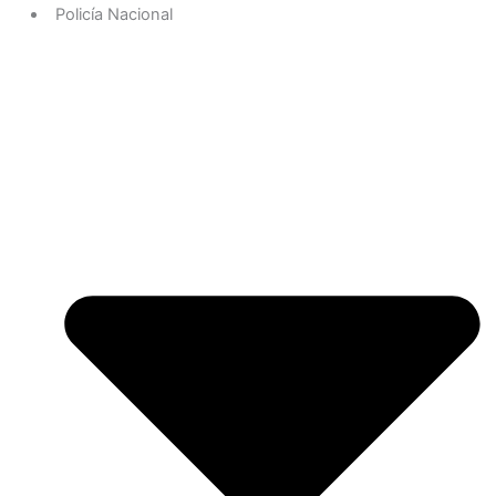
Policía Nacional