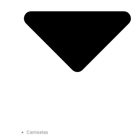
Camisetas