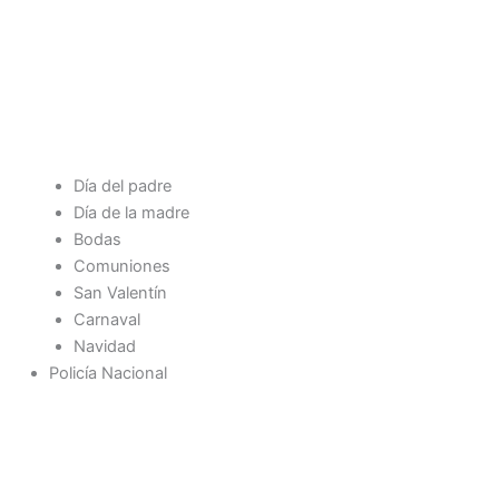
Día del padre
Día de la madre
Bodas
Comuniones
San Valentín
Carnaval
Navidad
Policía Nacional