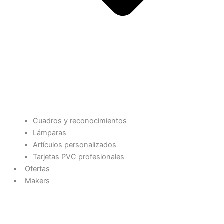
Cuadros y reconocimientos
Lámparas
Artículos personalizados
Tarjetas PVC profesionales
Ofertas
Makers