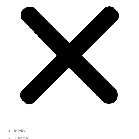
Inicio
Tienda