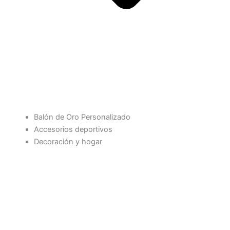
Balón de Oro Personalizado
Accesorios deportivos
Decoración y hogar