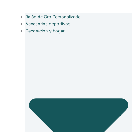
Balón de Oro Personalizado
Accesorios deportivos
Decoración y hogar