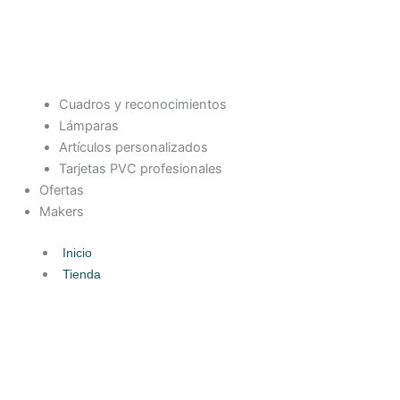
Cuadros y reconocimientos
Lámparas
Artículos personalizados
Tarjetas PVC profesionales
Ofertas
Makers
Inicio
Tienda