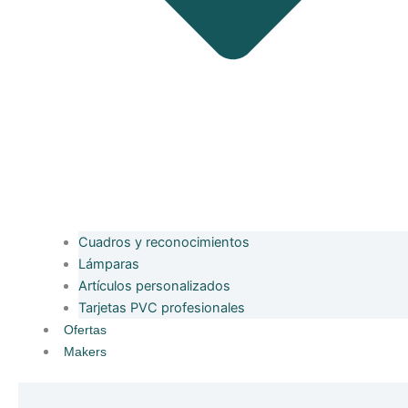
Cuadros y reconocimientos
Lámparas
Artículos personalizados
Tarjetas PVC profesionales
Ofertas
Makers