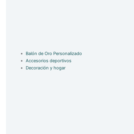
Balón de Oro Personalizado
Accesorios deportivos
Decoración y hogar