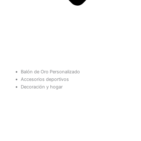
Balón de Oro Personalizado
Accesorios deportivos
Decoración y hogar