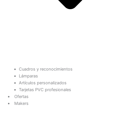
Cuadros y reconocimientos
Lámparas
Artículos personalizados
Tarjetas PVC profesionales
Ofertas
Makers