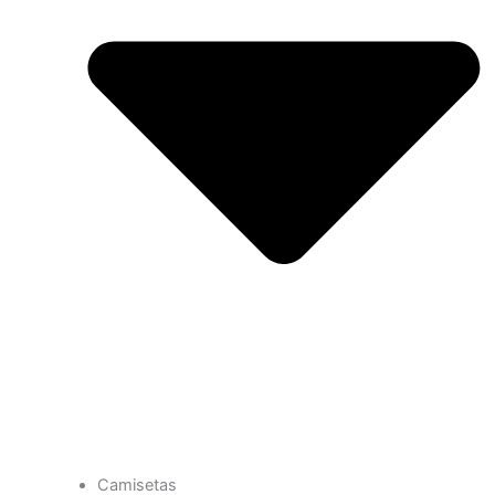
Camisetas