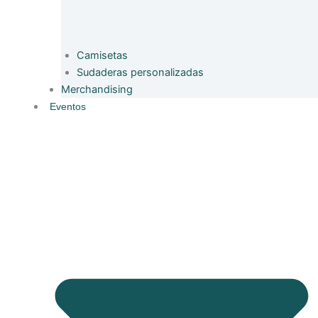
Camisetas
Sudaderas personalizadas
Merchandising
Eventos