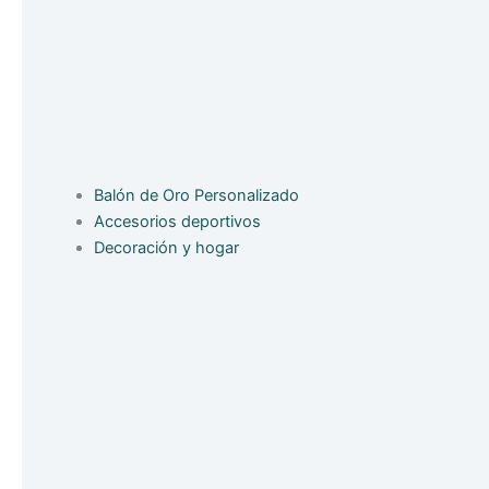
Balón de Oro Personalizado
Accesorios deportivos
Decoración y hogar