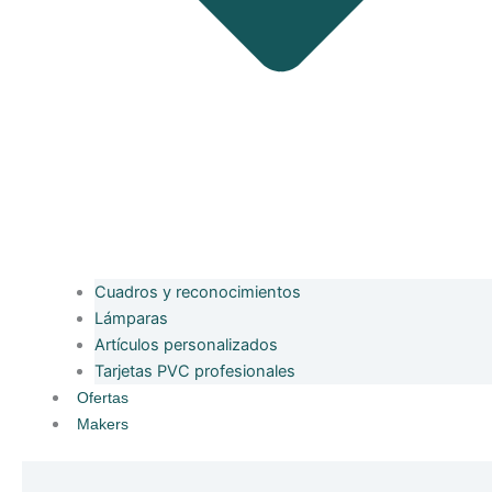
Cuadros y reconocimientos
Lámparas
Artículos personalizados
Tarjetas PVC profesionales
Ofertas
Makers