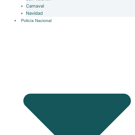
Carnaval
Navidad
Policía Nacional