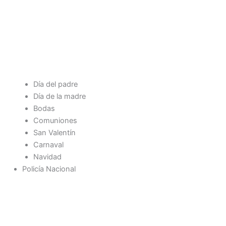
Día del padre
Día de la madre
Bodas
Comuniones
San Valentín
Carnaval
Navidad
Policía Nacional