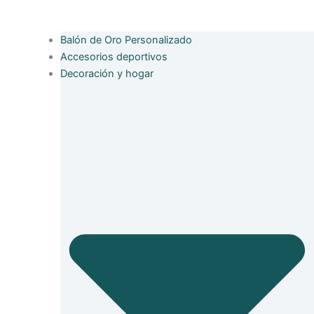
Balón de Oro Personalizado
Accesorios deportivos
Decoración y hogar