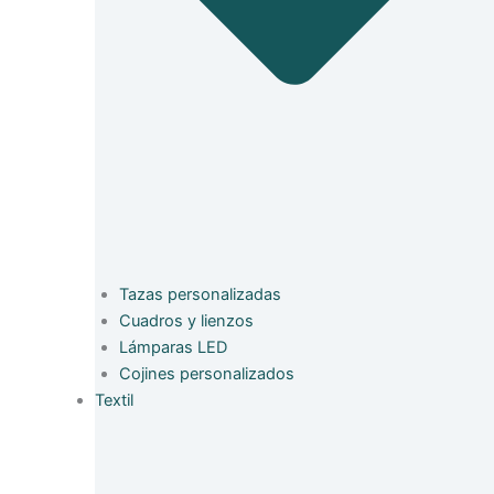
Tazas personalizadas
Cuadros y lienzos
Lámparas LED
Cojines personalizados
Textil