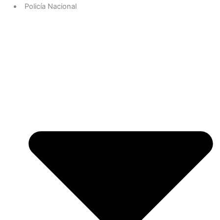
Policía Nacional