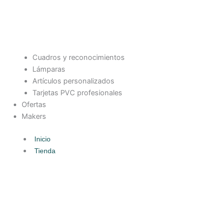
Cuadros y reconocimientos
Lámparas
Artículos personalizados
Tarjetas PVC profesionales
Ofertas
Makers
Inicio
Tienda