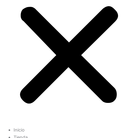
Inicio
Tienda