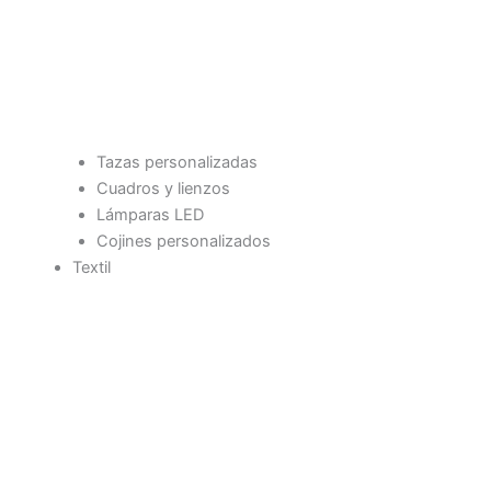
Tazas personalizadas
Cuadros y lienzos
Lámparas LED
Cojines personalizados
Textil