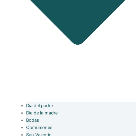
Día del padre
Día de la madre
Bodas
Comuniones
San Valentín