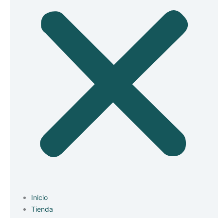
Inicio
Tienda