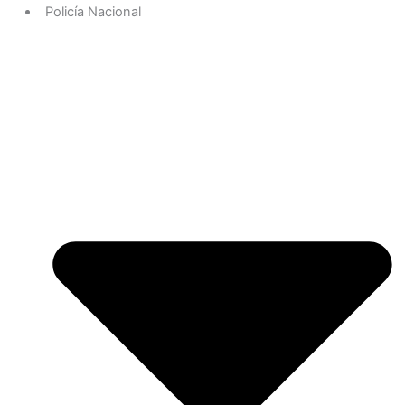
Policía Nacional