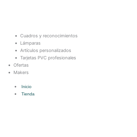
Cuadros y reconocimientos
Lámparas
Artículos personalizados
Tarjetas PVC profesionales
Ofertas
Makers
Inicio
Tienda