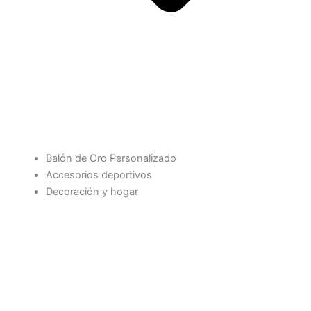
Balón de Oro Personalizado
Accesorios deportivos
Decoración y hogar