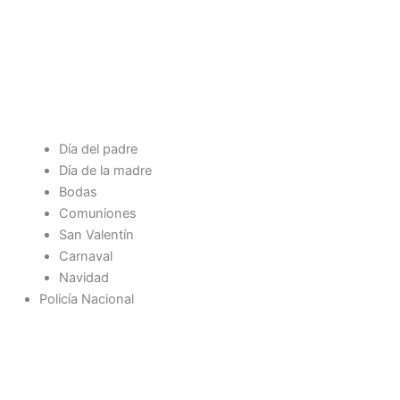
Día del padre
Día de la madre
Bodas
Comuniones
San Valentín
Carnaval
Navidad
Policía Nacional