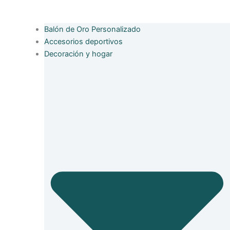
Balón de Oro Personalizado
Accesorios deportivos
Decoración y hogar