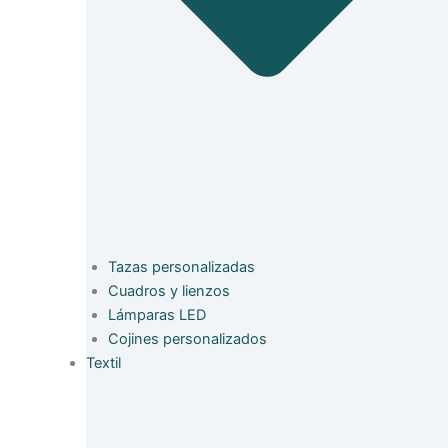
Tazas personalizadas
Cuadros y lienzos
Lámparas LED
Cojines personalizados
Textil