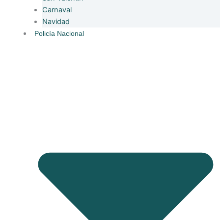
Carnaval
Navidad
Policía Nacional