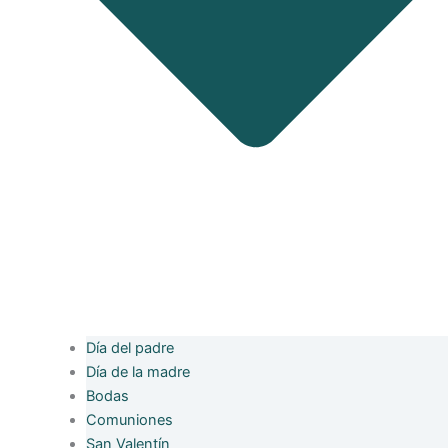
Día del padre
Día de la madre
Bodas
Comuniones
San Valentín