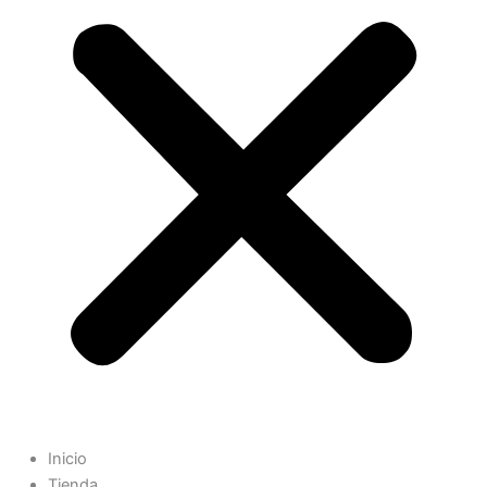
Inicio
Tienda