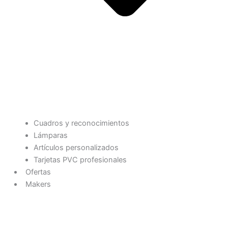
Cuadros y reconocimientos
Lámparas
Artículos personalizados
Tarjetas PVC profesionales
Ofertas
Makers