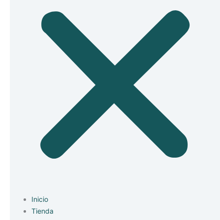
Inicio
Tienda