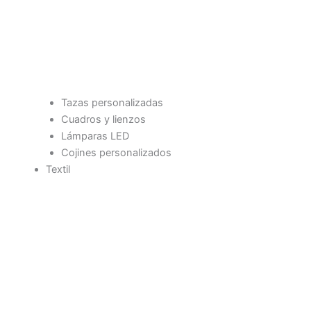
Tazas personalizadas
Cuadros y lienzos
Lámparas LED
Cojines personalizados
Textil