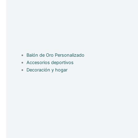
Balón de Oro Personalizado
Accesorios deportivos
Decoración y hogar