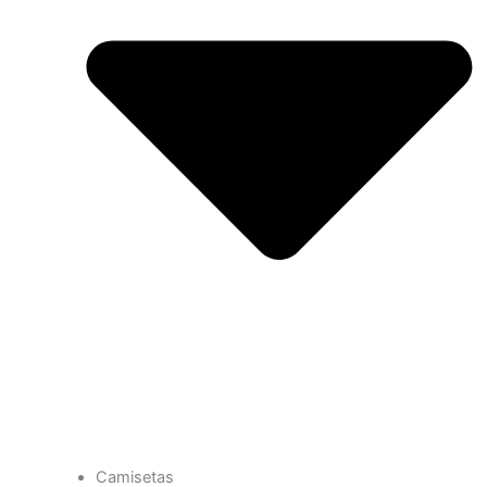
Camisetas