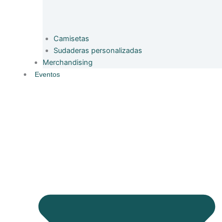
Camisetas
Sudaderas personalizadas
Merchandising
Eventos