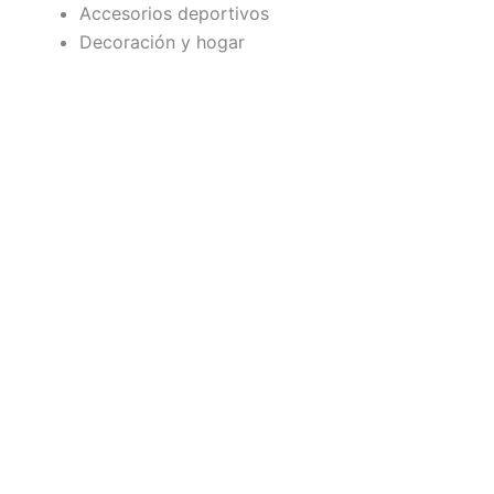
Accesorios deportivos
Decoración y hogar