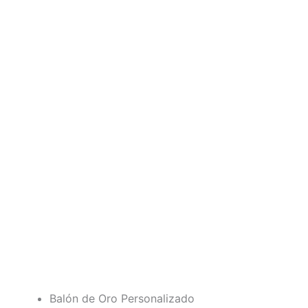
Balón de Oro Personalizado