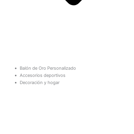
Balón de Oro Personalizado
Accesorios deportivos
Decoración y hogar