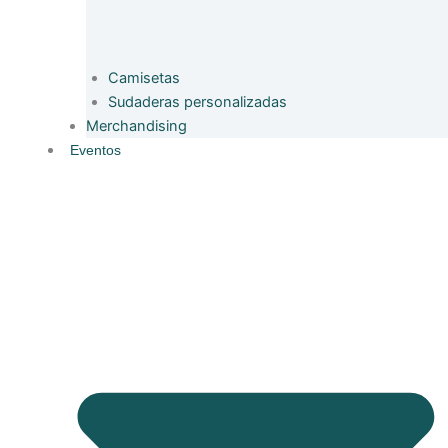
Camisetas
Sudaderas personalizadas
Merchandising
Eventos