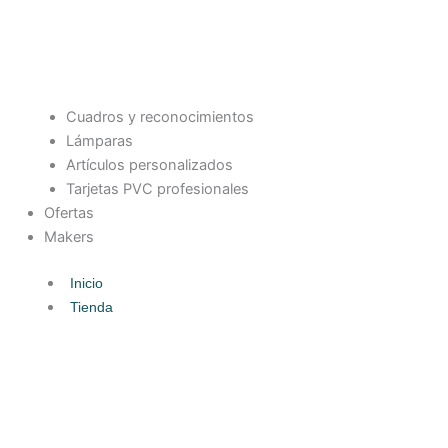
Cuadros y reconocimientos
Lámparas
Artículos personalizados
Tarjetas PVC profesionales
Ofertas
Makers
Inicio
Tienda