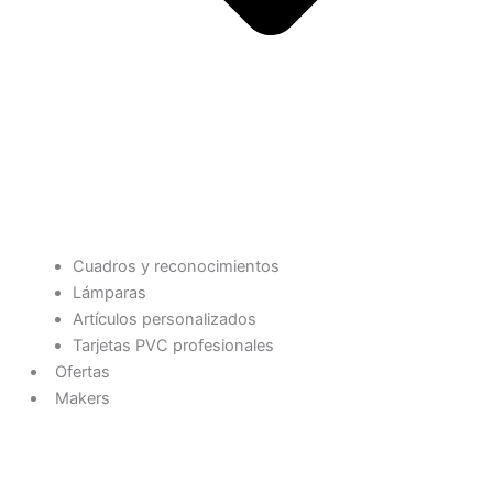
Cuadros y reconocimientos
Lámparas
Artículos personalizados
Tarjetas PVC profesionales
Ofertas
Makers