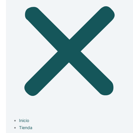
Inicio
Tienda