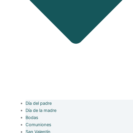
Día del padre
Día de la madre
Bodas
Comuniones
San Valentín