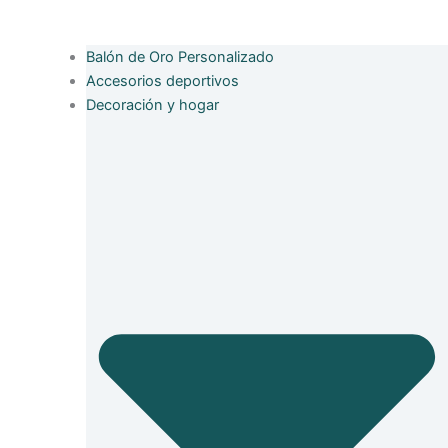
Balón de Oro Personalizado
Accesorios deportivos
Decoración y hogar