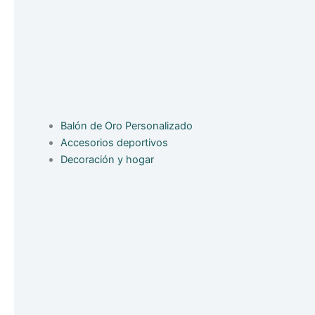
Balón de Oro Personalizado
Accesorios deportivos
Decoración y hogar