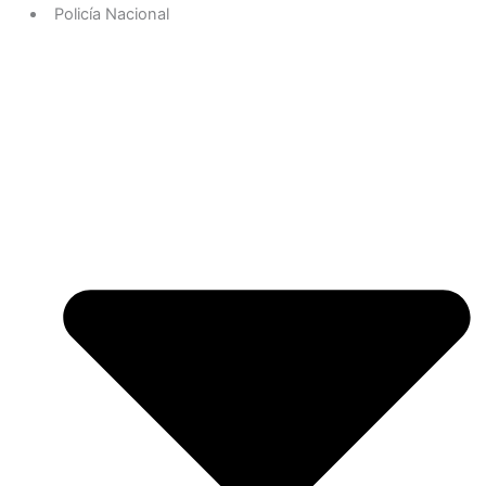
Policía Nacional