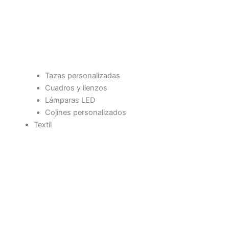
Tazas personalizadas
Cuadros y lienzos
Lámparas LED
Cojines personalizados
Textil