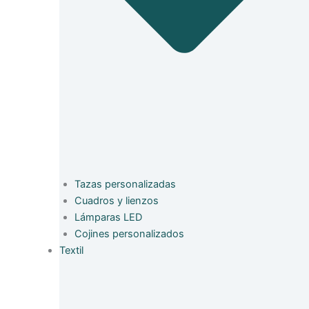
Tazas personalizadas
Cuadros y lienzos
Lámparas LED
Cojines personalizados
Textil