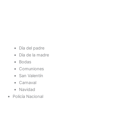
Día del padre
Día de la madre
Bodas
Comuniones
San Valentín
Carnaval
Navidad
Policía Nacional