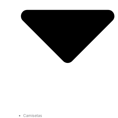
Camisetas