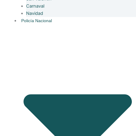
Carnaval
Navidad
Policía Nacional