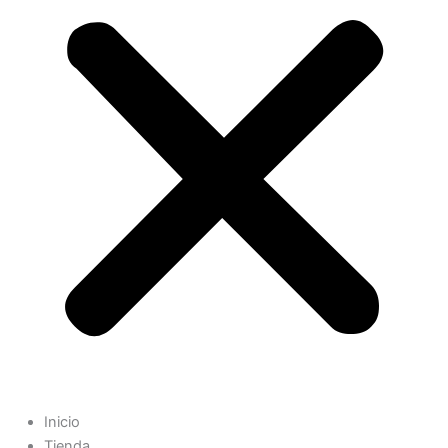
Inicio
Tienda