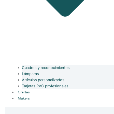
Cuadros y reconocimientos
Lámparas
Artículos personalizados
Tarjetas PVC profesionales
Ofertas
Makers