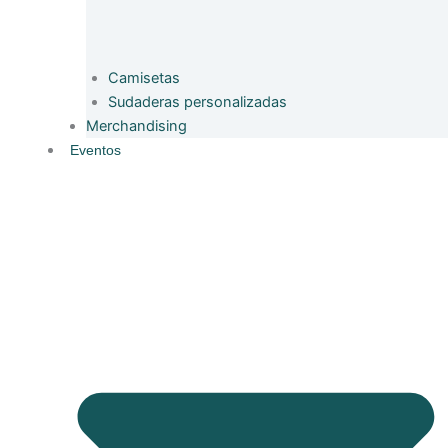
Camisetas
Sudaderas personalizadas
Merchandising
Eventos