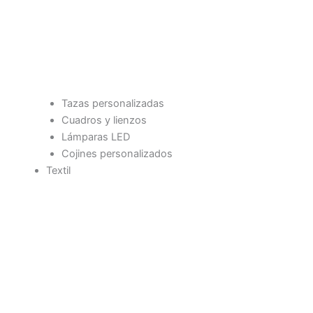
Tazas personalizadas
Cuadros y lienzos
Lámparas LED
Cojines personalizados
Textil