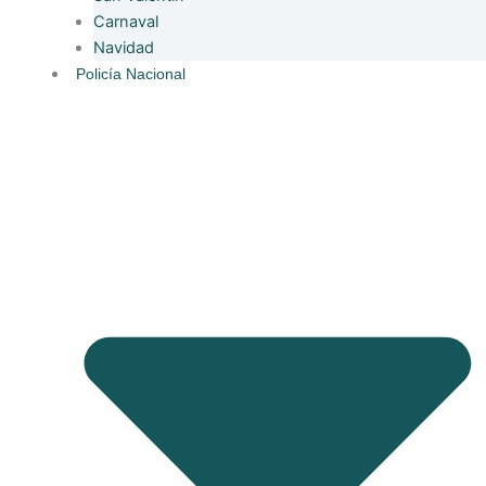
Carnaval
Navidad
Policía Nacional