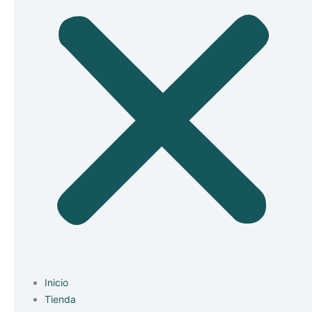
Inicio
Tienda