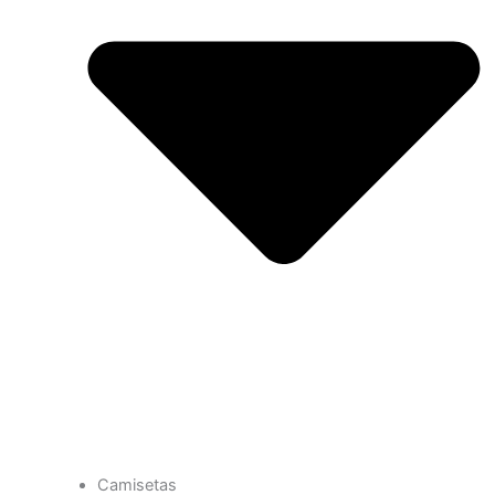
Camisetas