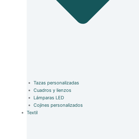
Tazas personalizadas
Cuadros y lienzos
Lámparas LED
Cojines personalizados
Textil