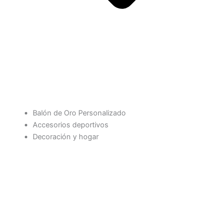
Balón de Oro Personalizado
Accesorios deportivos
Decoración y hogar