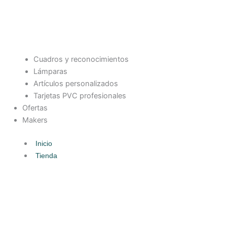
Cuadros y reconocimientos
Lámparas
Artículos personalizados
Tarjetas PVC profesionales
Ofertas
Makers
Inicio
Tienda