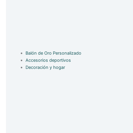
Balón de Oro Personalizado
Accesorios deportivos
Decoración y hogar