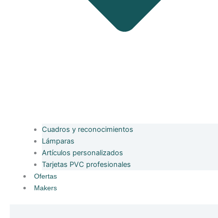
Cuadros y reconocimientos
Lámparas
Artículos personalizados
Tarjetas PVC profesionales
Ofertas
Makers