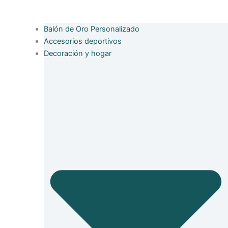
Balón de Oro Personalizado
Accesorios deportivos
Decoración y hogar