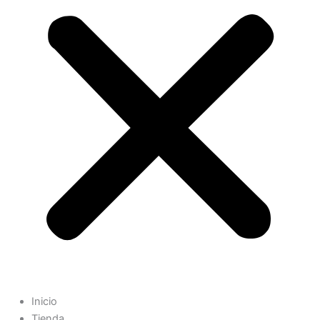
Inicio
Tienda