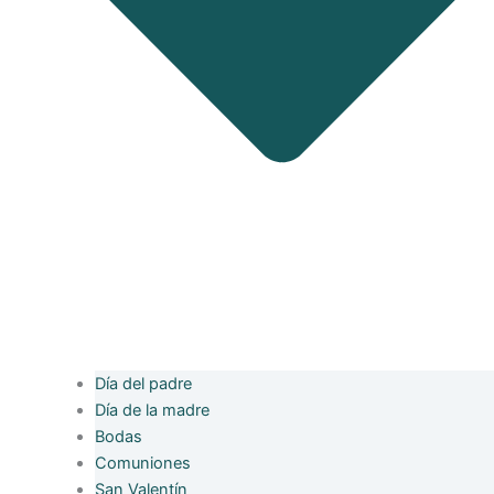
Día del padre
Día de la madre
Bodas
Comuniones
San Valentín