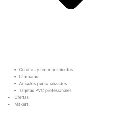
Cuadros y reconocimientos
Lámparas
Artículos personalizados
Tarjetas PVC profesionales
Ofertas
Makers