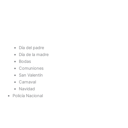
Día del padre
Día de la madre
Bodas
Comuniones
San Valentín
Carnaval
Navidad
Policía Nacional