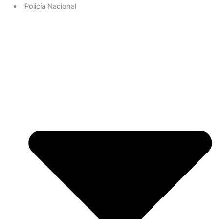
Policía Nacional