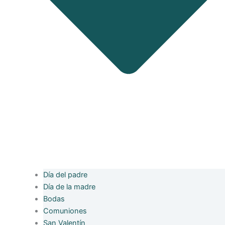
Día del padre
Día de la madre
Bodas
Comuniones
San Valentín