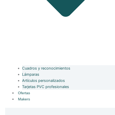
Cuadros y reconocimientos
Lámparas
Artículos personalizados
Tarjetas PVC profesionales
Ofertas
Makers