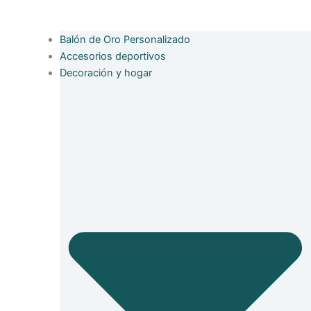
Balón de Oro Personalizado
Accesorios deportivos
Decoración y hogar