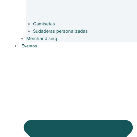
Camisetas
Sudaderas personalizadas
Merchandising
Eventos