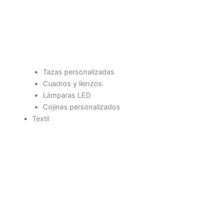
Tazas personalizadas
Cuadros y lienzos
Lámparas LED
Cojines personalizados
Textil