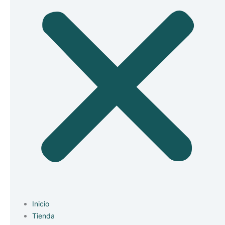
Inicio
Tienda