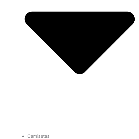
Camisetas