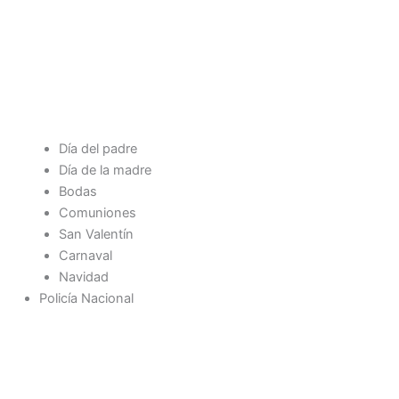
Día del padre
Día de la madre
Bodas
Comuniones
San Valentín
Carnaval
Navidad
Policía Nacional