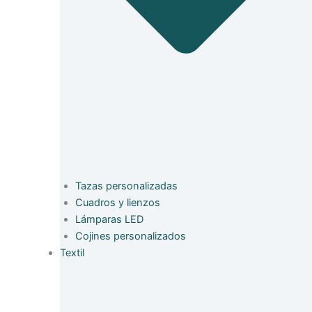
Tazas personalizadas
Cuadros y lienzos
Lámparas LED
Cojines personalizados
Textil