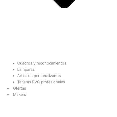
Cuadros y reconocimientos
Lámparas
Artículos personalizados
Tarjetas PVC profesionales
Ofertas
Makers