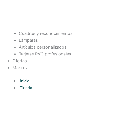
Cuadros y reconocimientos
Lámparas
Artículos personalizados
Tarjetas PVC profesionales
Ofertas
Makers
Inicio
Tienda