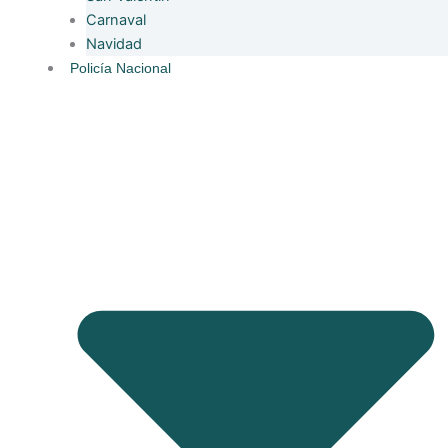
Carnaval
Navidad
Policía Nacional