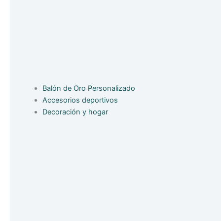
Balón de Oro Personalizado
Accesorios deportivos
Decoración y hogar