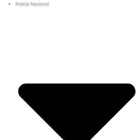
Policía Nacional