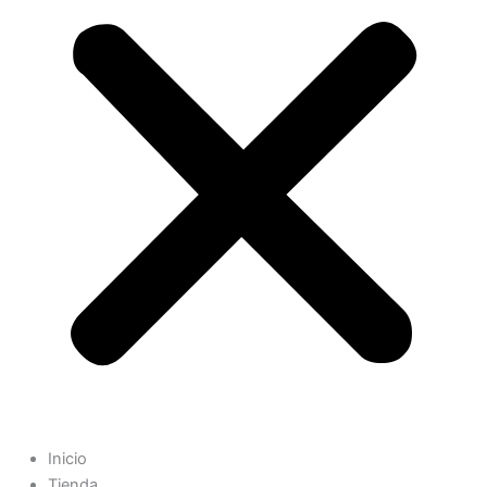
Inicio
Tienda