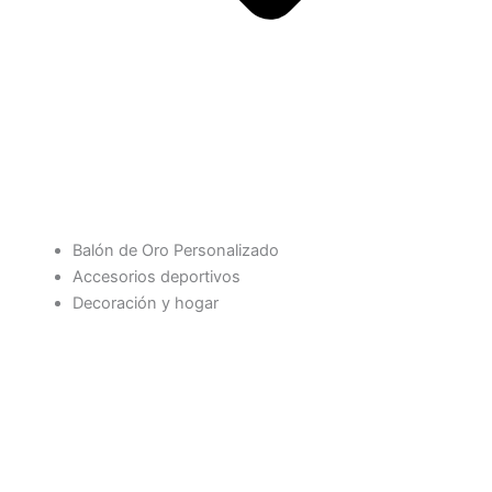
Balón de Oro Personalizado
Accesorios deportivos
Decoración y hogar