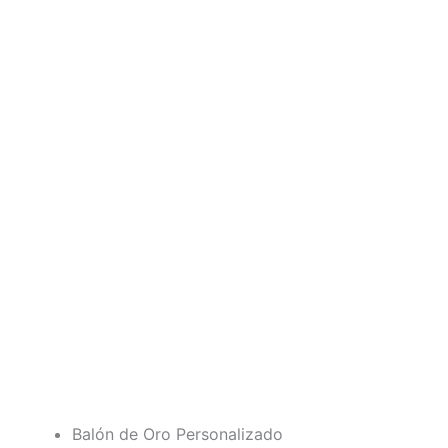
Balón de Oro Personalizado