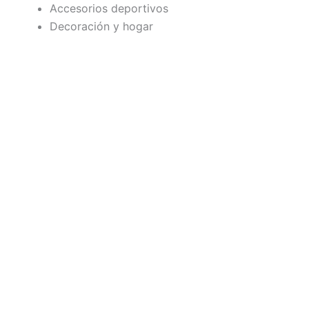
Accesorios deportivos
Decoración y hogar