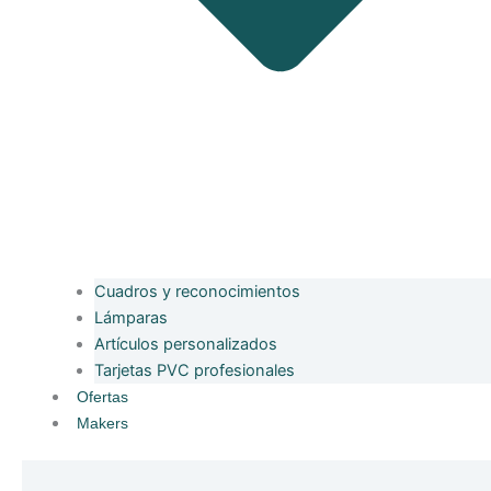
Cuadros y reconocimientos
Lámparas
Artículos personalizados
Tarjetas PVC profesionales
Ofertas
Makers