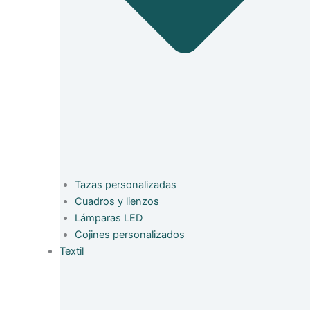
Tazas personalizadas
Cuadros y lienzos
Lámparas LED
Cojines personalizados
Textil