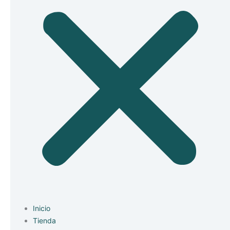
Inicio
Tienda