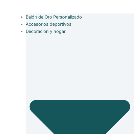
Balón de Oro Personalizado
Accesorios deportivos
Decoración y hogar