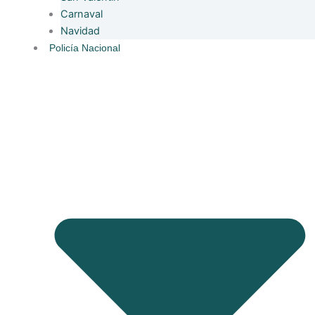
Carnaval
Navidad
Policía Nacional