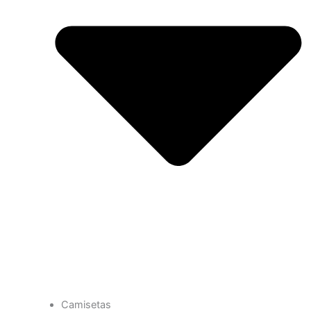
Camisetas