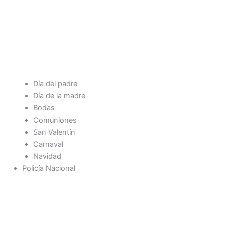
Día del padre
Día de la madre
Bodas
Comuniones
San Valentín
Carnaval
Navidad
Policía Nacional