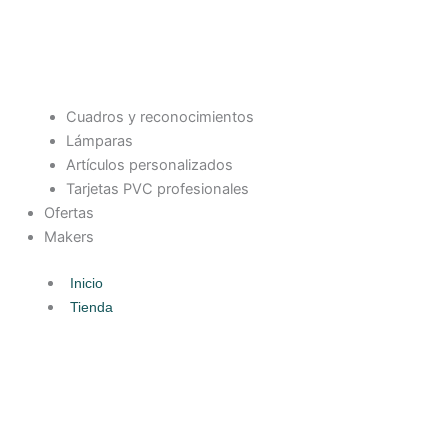
Cuadros y reconocimientos
Lámparas
Artículos personalizados
Tarjetas PVC profesionales
Ofertas
Makers
Inicio
Tienda