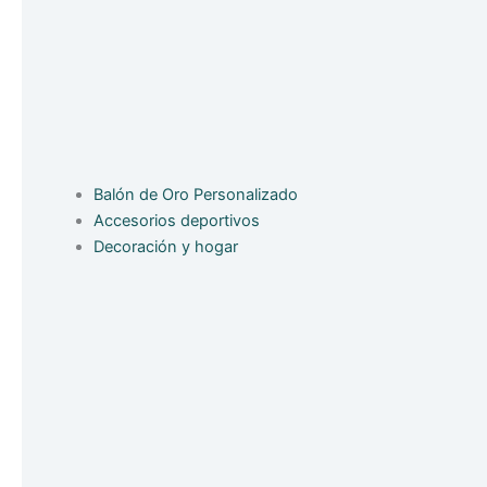
Balón de Oro Personalizado
Accesorios deportivos
Decoración y hogar