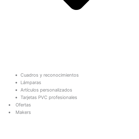
Cuadros y reconocimientos
Lámparas
Artículos personalizados
Tarjetas PVC profesionales
Ofertas
Makers