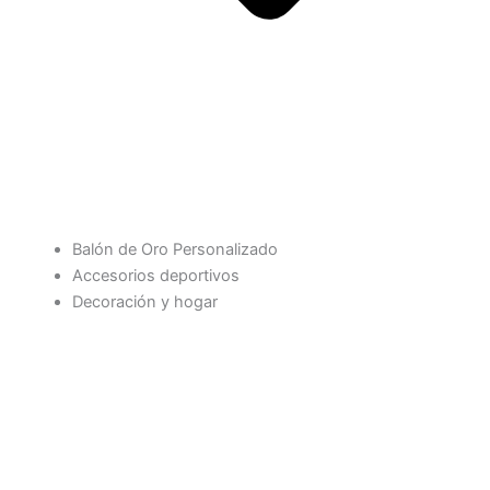
Balón de Oro Personalizado
Accesorios deportivos
Decoración y hogar