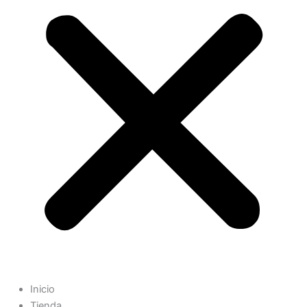
Inicio
Tienda