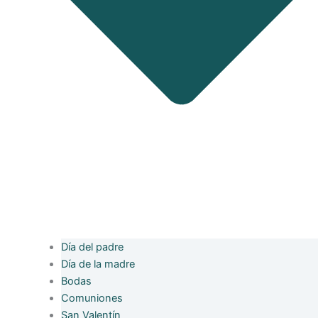
Día del padre
Día de la madre
Bodas
Comuniones
San Valentín