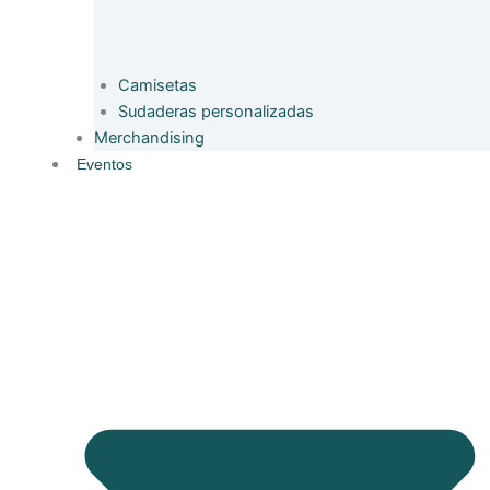
Camisetas
Sudaderas personalizadas
Merchandising
Eventos