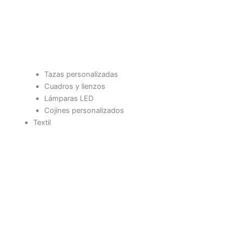
Tazas personalizadas
Cuadros y lienzos
Lámparas LED
Cojines personalizados
Textil