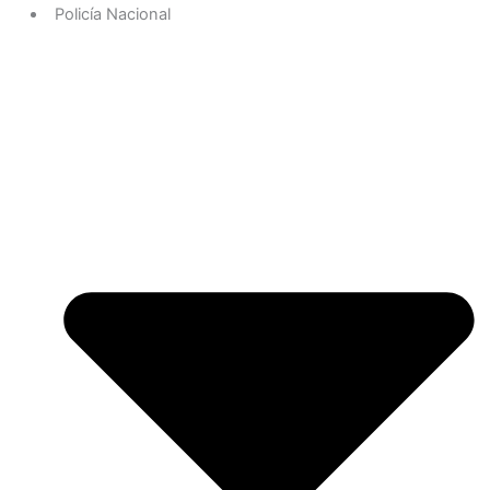
Policía Nacional