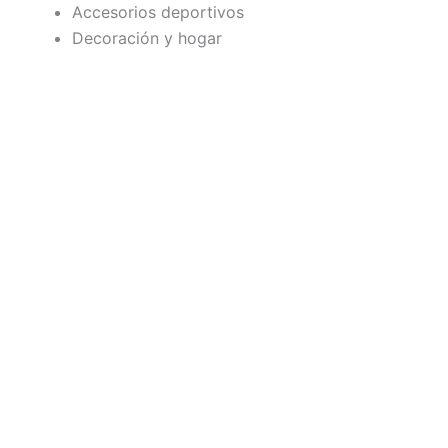
Accesorios deportivos
Decoración y hogar