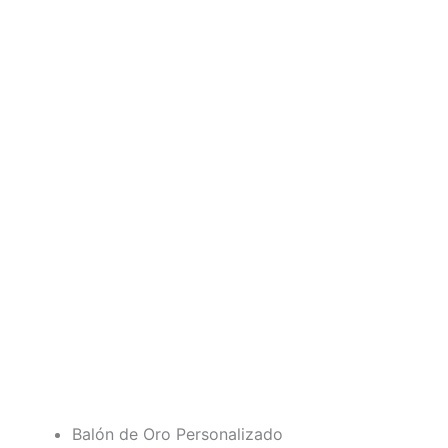
Balón de Oro Personalizado