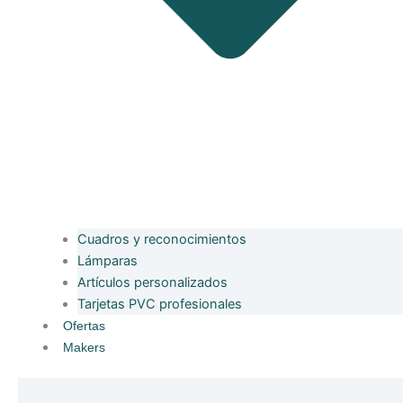
Cuadros y reconocimientos
Lámparas
Artículos personalizados
Tarjetas PVC profesionales
Ofertas
Makers