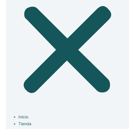
Inicio
Tienda