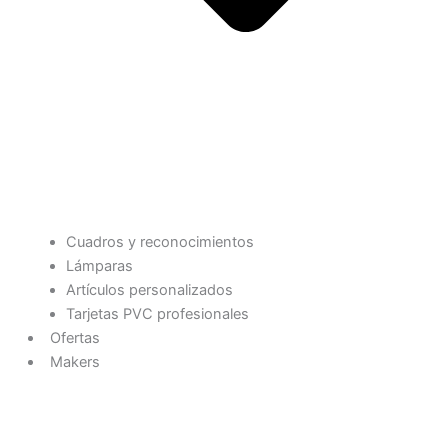
Cuadros y reconocimientos
Lámparas
Artículos personalizados
Tarjetas PVC profesionales
Ofertas
Makers