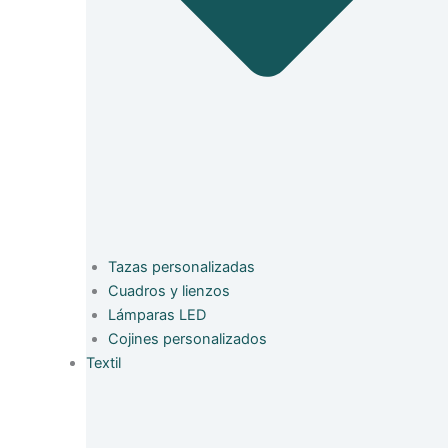
Tazas personalizadas
Cuadros y lienzos
Lámparas LED
Cojines personalizados
Textil