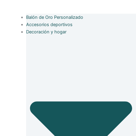
Balón de Oro Personalizado
Accesorios deportivos
Decoración y hogar