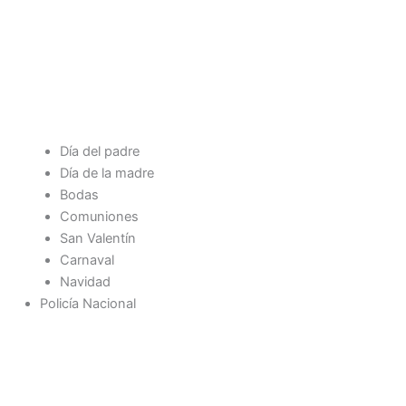
Día del padre
Día de la madre
Bodas
Comuniones
San Valentín
Carnaval
Navidad
Policía Nacional