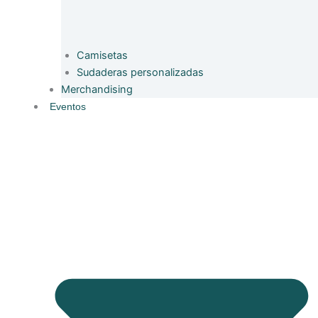
Camisetas
Sudaderas personalizadas
Merchandising
Eventos