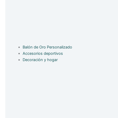
Balón de Oro Personalizado
Accesorios deportivos
Decoración y hogar