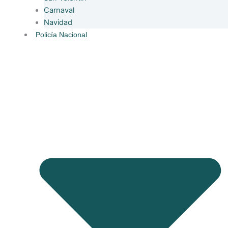
Carnaval
Navidad
Policía Nacional