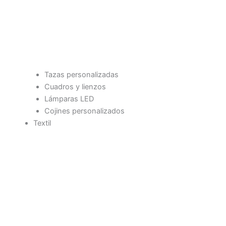
Tazas personalizadas
Cuadros y lienzos
Lámparas LED
Cojines personalizados
Textil