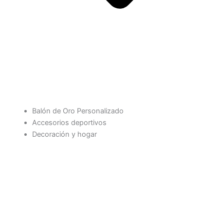
Balón de Oro Personalizado
Accesorios deportivos
Decoración y hogar