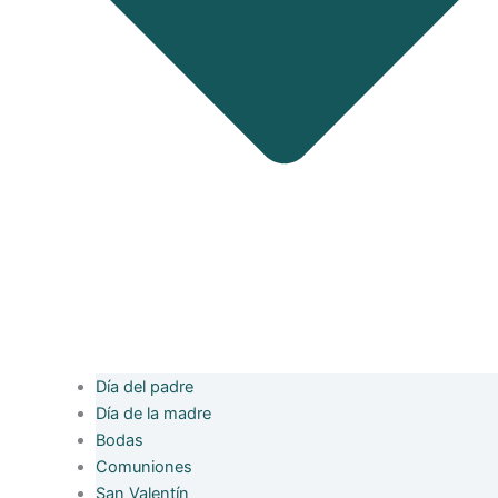
Día del padre
Día de la madre
Bodas
Comuniones
San Valentín