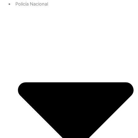
Policía Nacional