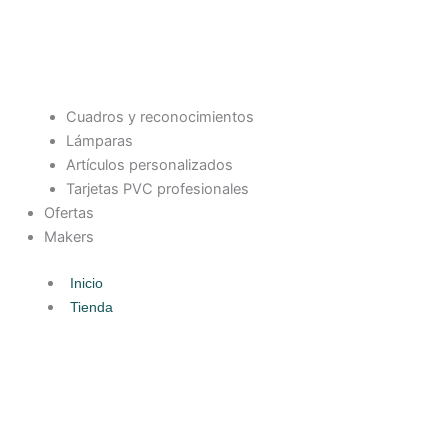
Cuadros y reconocimientos
Lámparas
Artículos personalizados
Tarjetas PVC profesionales
Ofertas
Makers
Inicio
Tienda