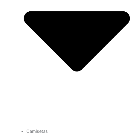
Camisetas