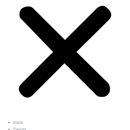
Inicio
Tienda