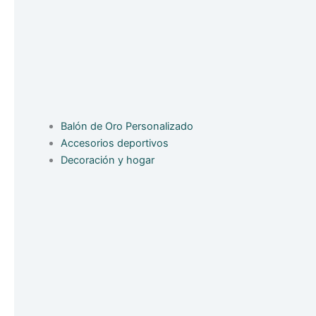
Balón de Oro Personalizado
Accesorios deportivos
Decoración y hogar