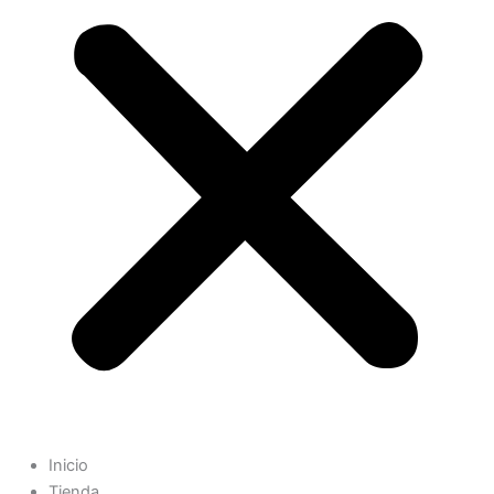
Inicio
Tienda