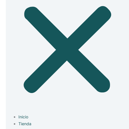
Inicio
Tienda