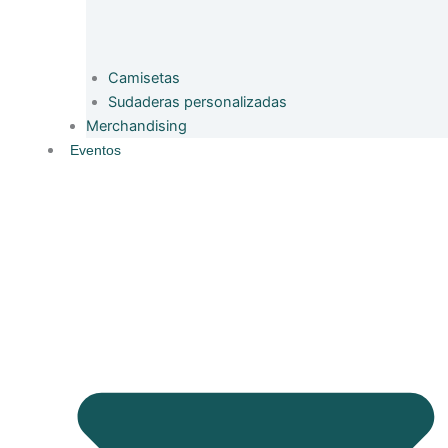
Camisetas
Sudaderas personalizadas
Merchandising
Eventos