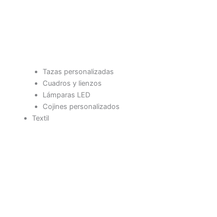
Tazas personalizadas
Cuadros y lienzos
Lámparas LED
Cojines personalizados
Textil