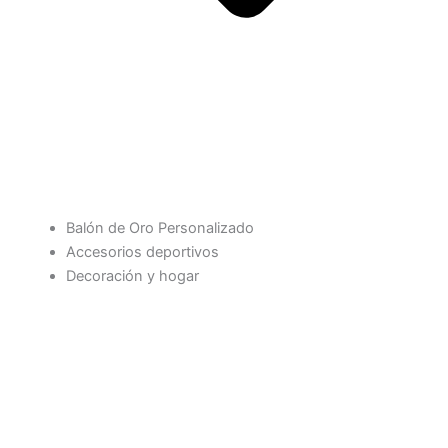
Balón de Oro Personalizado
Accesorios deportivos
Decoración y hogar