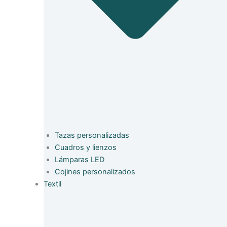
Tazas personalizadas
Cuadros y lienzos
Lámparas LED
Cojines personalizados
Textil