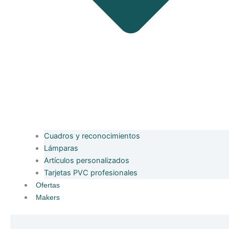
Cuadros y reconocimientos
Lámparas
Artículos personalizados
Tarjetas PVC profesionales
Ofertas
Makers