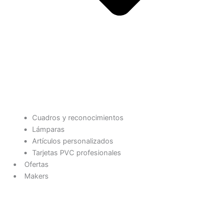
Cuadros y reconocimientos
Lámparas
Artículos personalizados
Tarjetas PVC profesionales
Ofertas
Makers