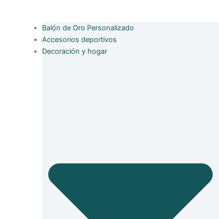
Balón de Oro Personalizado
Accesorios deportivos
Decoración y hogar