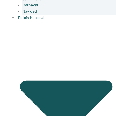
Carnaval
Navidad
Policía Nacional