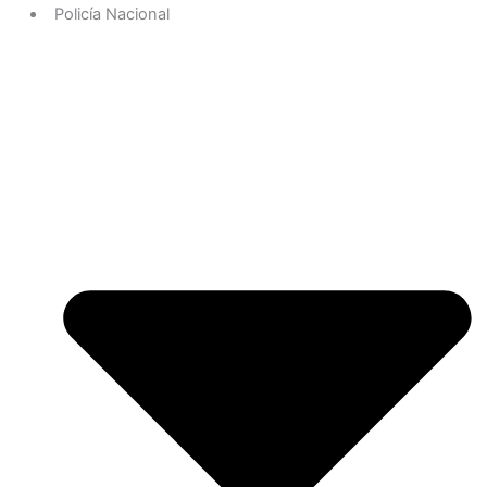
Policía Nacional