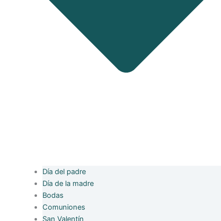
Día del padre
Día de la madre
Bodas
Comuniones
San Valentín