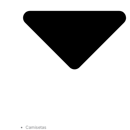
Camisetas