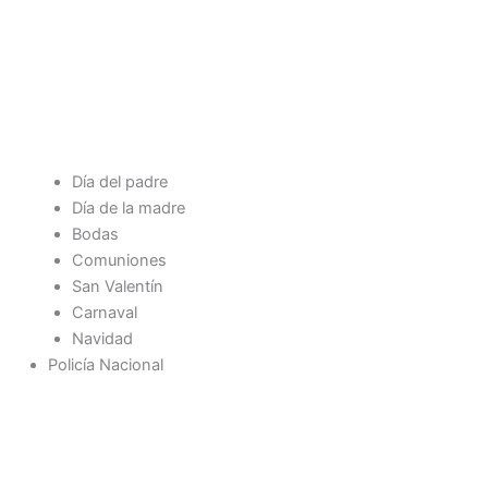
Día del padre
Día de la madre
Bodas
Comuniones
San Valentín
Carnaval
Navidad
Policía Nacional