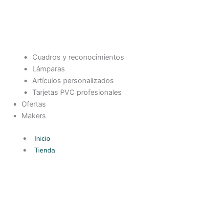
Cuadros y reconocimientos
Lámparas
Artículos personalizados
Tarjetas PVC profesionales
Ofertas
Makers
Inicio
Tienda