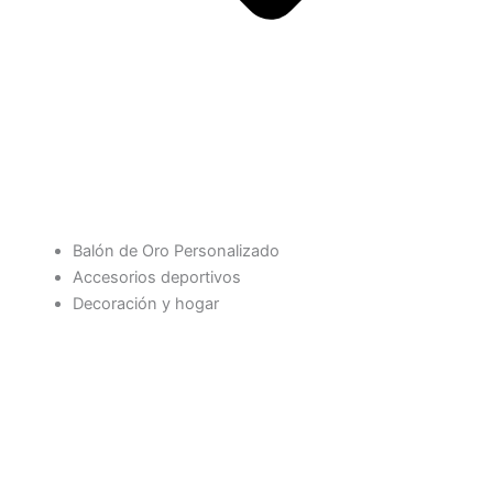
Balón de Oro Personalizado
Accesorios deportivos
Decoración y hogar