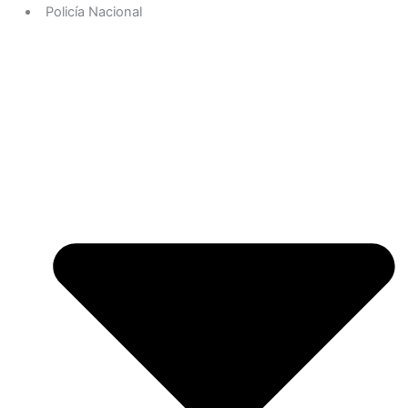
Policía Nacional