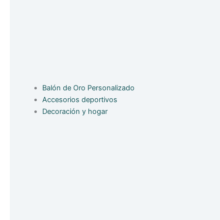
Balón de Oro Personalizado
Accesorios deportivos
Decoración y hogar