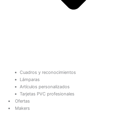
Cuadros y reconocimientos
Lámparas
Artículos personalizados
Tarjetas PVC profesionales
Ofertas
Makers