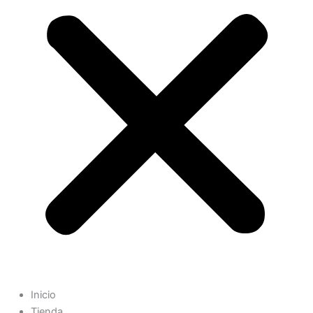
Inicio
Tienda