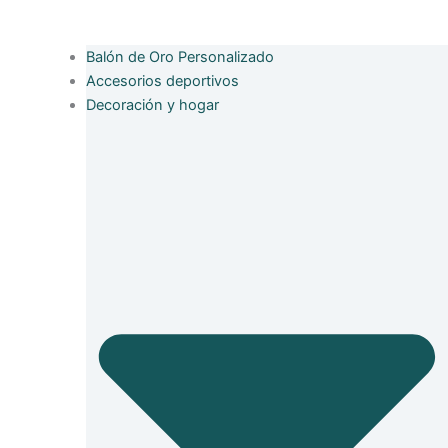
Balón de Oro Personalizado
Accesorios deportivos
Decoración y hogar