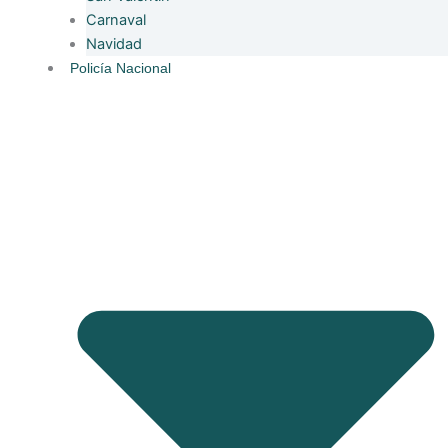
Carnaval
Navidad
Policía Nacional