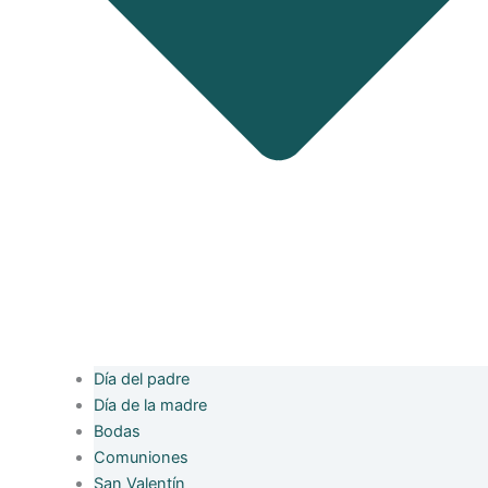
Día del padre
Día de la madre
Bodas
Comuniones
San Valentín