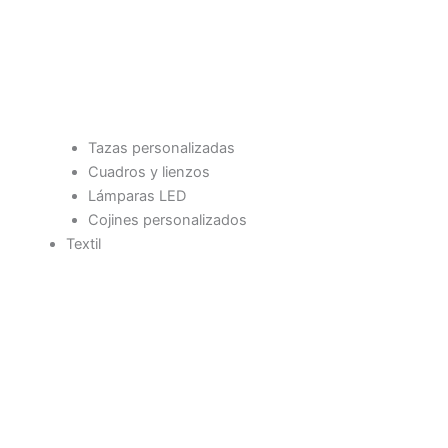
Tazas personalizadas
Cuadros y lienzos
Lámparas LED
Cojines personalizados
Textil