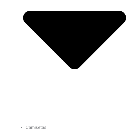
Camisetas