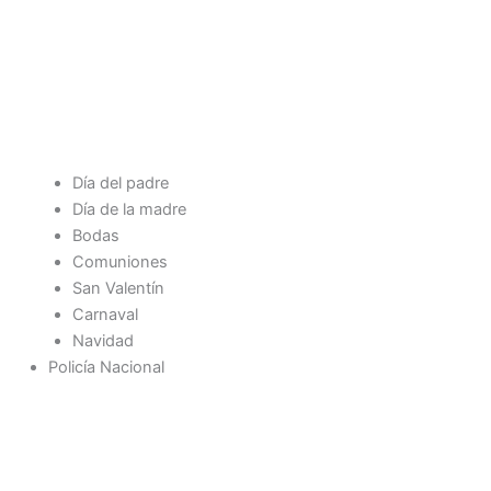
Día del padre
Día de la madre
Bodas
Comuniones
San Valentín
Carnaval
Navidad
Policía Nacional