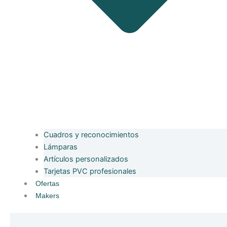
Cuadros y reconocimientos
Lámparas
Artículos personalizados
Tarjetas PVC profesionales
Ofertas
Makers