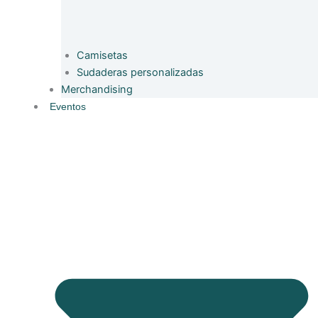
Camisetas
Sudaderas personalizadas
Merchandising
Eventos