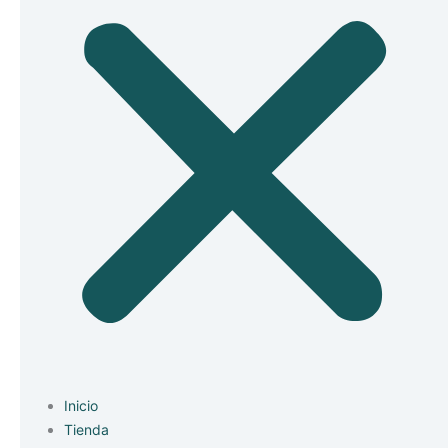
Inicio
Tienda