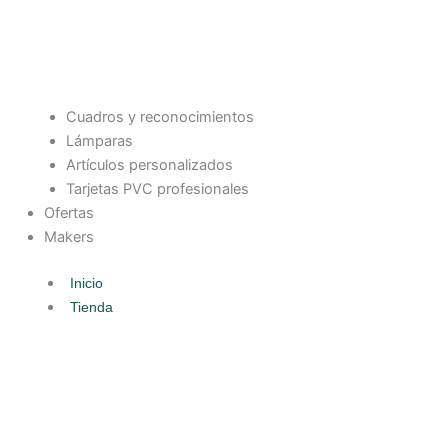
Cuadros y reconocimientos
Lámparas
Artículos personalizados
Tarjetas PVC profesionales
Ofertas
Makers
Inicio
Tienda