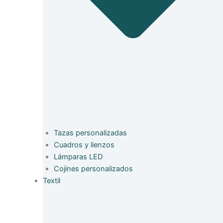
Tazas personalizadas
Cuadros y lienzos
Lámparas LED
Cojines personalizados
Textil