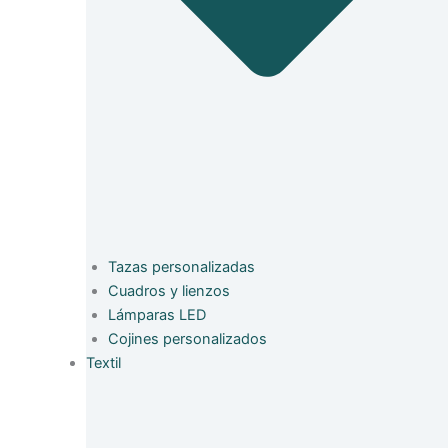
Tazas personalizadas
Cuadros y lienzos
Lámparas LED
Cojines personalizados
Textil