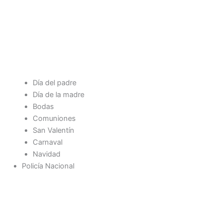
Día del padre
Día de la madre
Bodas
Comuniones
San Valentín
Carnaval
Navidad
Policía Nacional