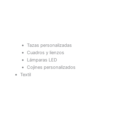
Tazas personalizadas
Cuadros y lienzos
Lámparas LED
Cojines personalizados
Textil