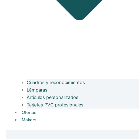
Cuadros y reconocimientos
Lámparas
Artículos personalizados
Tarjetas PVC profesionales
Ofertas
Makers