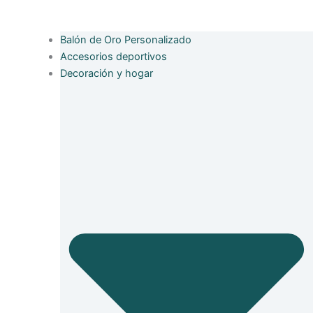
Balón de Oro Personalizado
Accesorios deportivos
Decoración y hogar