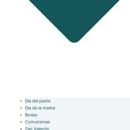
Día del padre
Día de la madre
Bodas
Comuniones
San Valentín