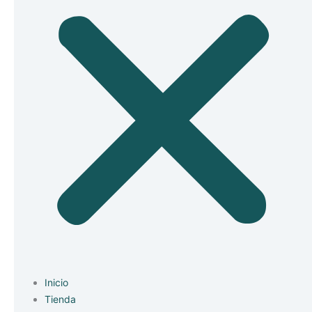
Inicio
Tienda