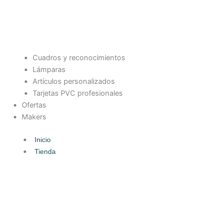
Cuadros y reconocimientos
Lámparas
Artículos personalizados
Tarjetas PVC profesionales
Ofertas
Makers
Inicio
Tienda