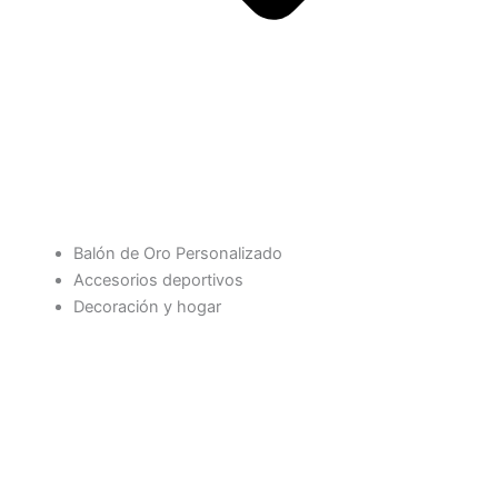
Balón de Oro Personalizado
Accesorios deportivos
Decoración y hogar