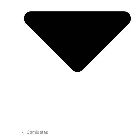
Camisetas