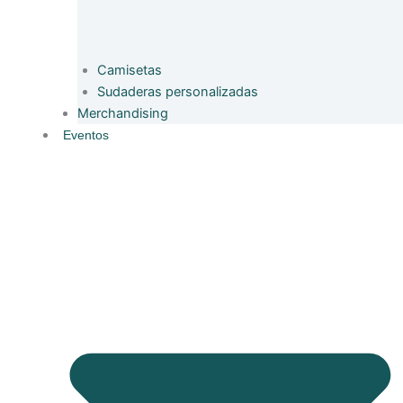
Camisetas
Sudaderas personalizadas
Merchandising
Eventos