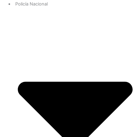
Policía Nacional