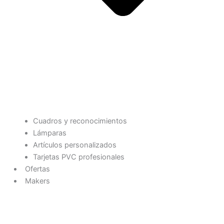
Cuadros y reconocimientos
Lámparas
Artículos personalizados
Tarjetas PVC profesionales
Ofertas
Makers