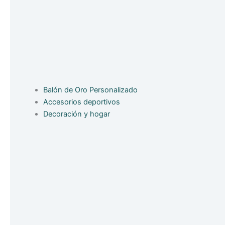
Balón de Oro Personalizado
Accesorios deportivos
Decoración y hogar