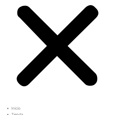
Inicio
Tienda