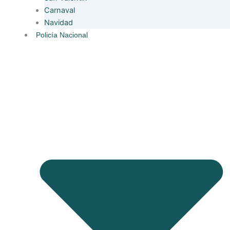
Carnaval
Navidad
Policía Nacional