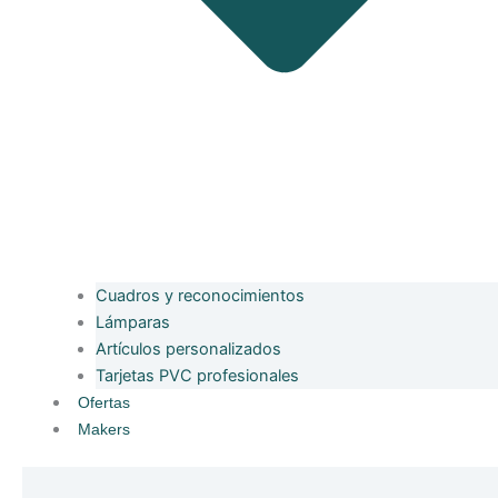
Cuadros y reconocimientos
Lámparas
Artículos personalizados
Tarjetas PVC profesionales
Ofertas
Makers