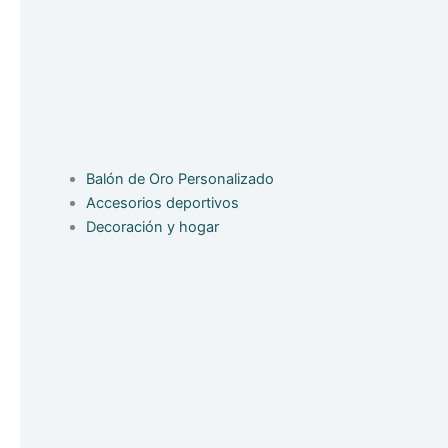
Balón de Oro Personalizado
Accesorios deportivos
Decoración y hogar