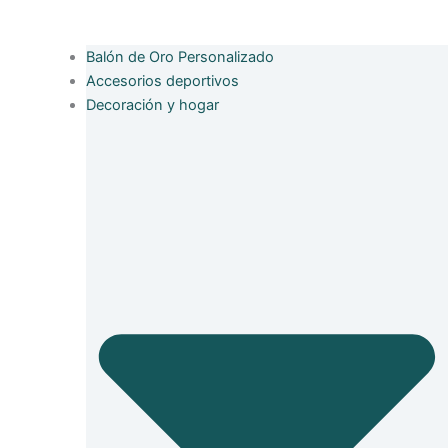
Balón de Oro Personalizado
Accesorios deportivos
Decoración y hogar