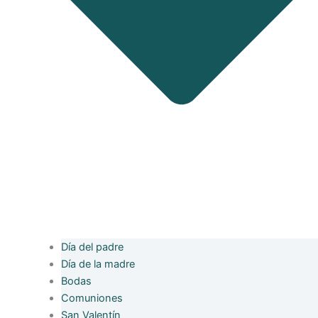
Día del padre
Día de la madre
Bodas
Comuniones
San Valentín