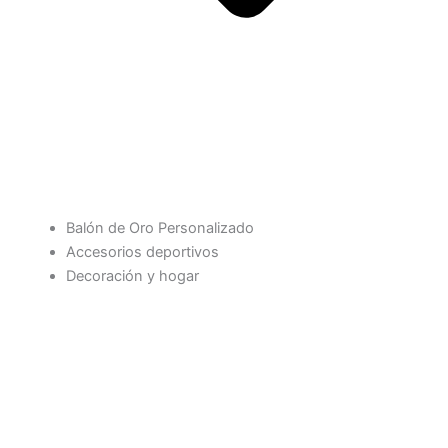
Balón de Oro Personalizado
Accesorios deportivos
Decoración y hogar