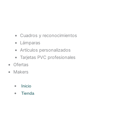
Cuadros y reconocimientos
Lámparas
Artículos personalizados
Tarjetas PVC profesionales
Ofertas
Makers
Inicio
Tienda