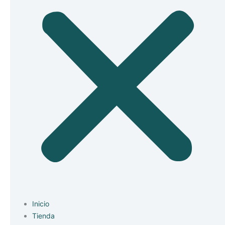
Inicio
Tienda