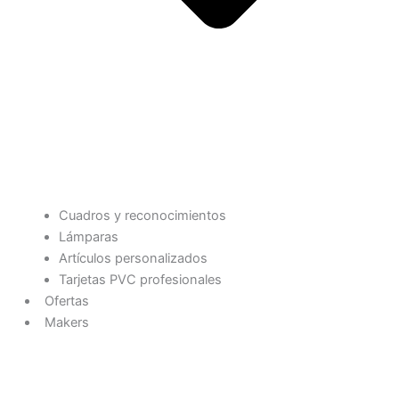
Cuadros y reconocimientos
Lámparas
Artículos personalizados
Tarjetas PVC profesionales
Ofertas
Makers