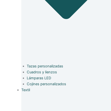
Tazas personalizadas
Cuadros y lienzos
Lámparas LED
Cojines personalizados
Textil