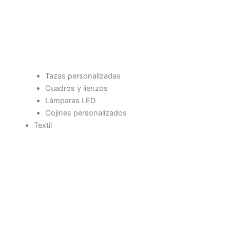
Tazas personalizadas
Cuadros y lienzos
Lámparas LED
Cojines personalizados
Textil