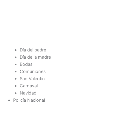
Día del padre
Día de la madre
Bodas
Comuniones
San Valentín
Carnaval
Navidad
Policía Nacional