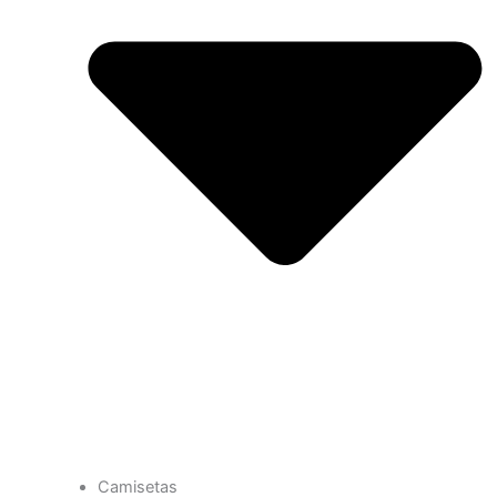
Camisetas