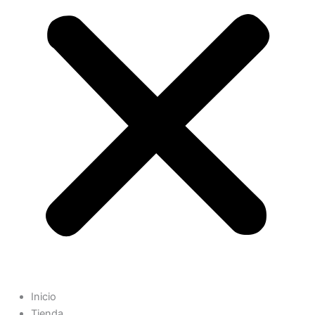
Inicio
Tienda