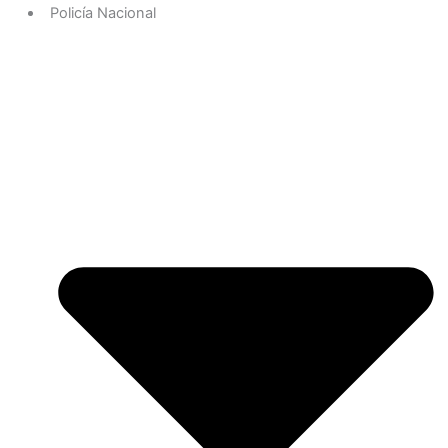
Policía Nacional