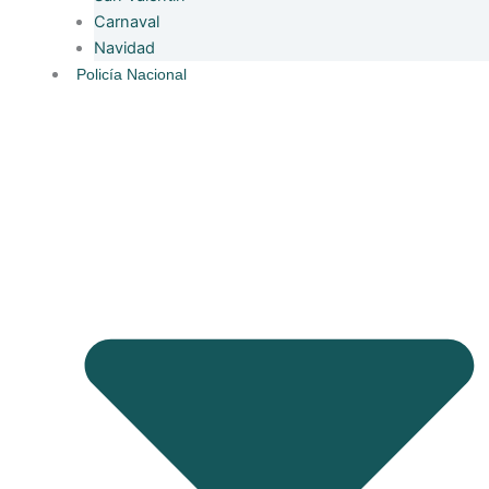
Carnaval
Navidad
Policía Nacional