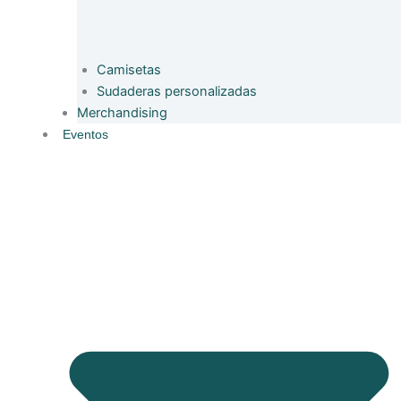
Camisetas
Sudaderas personalizadas
Merchandising
Eventos