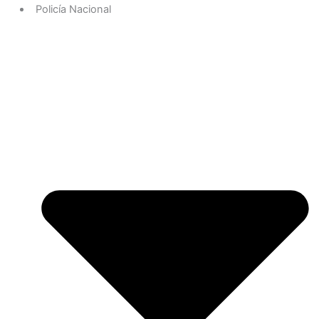
Policía Nacional