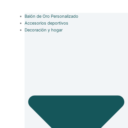
Balón de Oro Personalizado
Accesorios deportivos
Decoración y hogar