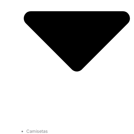
Camisetas