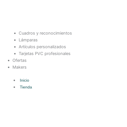
Cuadros y reconocimientos
Lámparas
Artículos personalizados
Tarjetas PVC profesionales
Ofertas
Makers
Inicio
Tienda