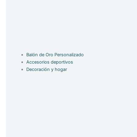
Balón de Oro Personalizado
Accesorios deportivos
Decoración y hogar