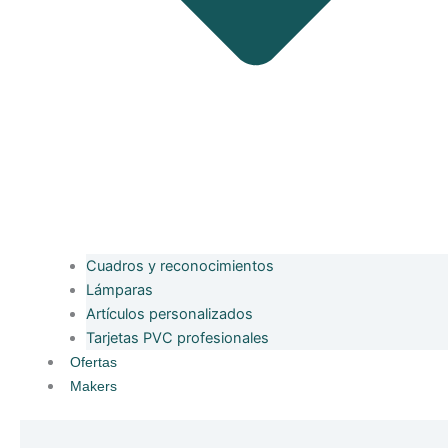
Cuadros y reconocimientos
Lámparas
Artículos personalizados
Tarjetas PVC profesionales
Ofertas
Makers