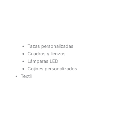
Tazas personalizadas
Cuadros y lienzos
Lámparas LED
Cojines personalizados
Textil