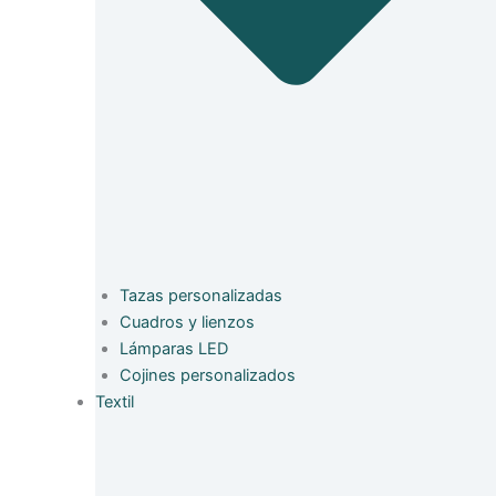
Tazas personalizadas
Cuadros y lienzos
Lámparas LED
Cojines personalizados
Textil