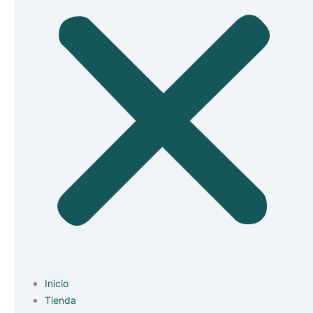
Inicio
Tienda