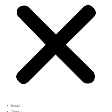
Inicio
Tienda