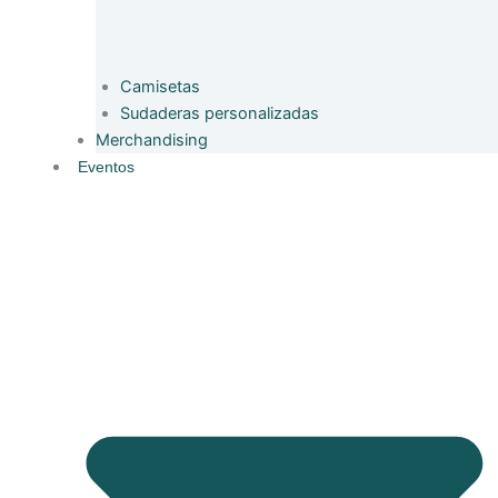
Camisetas
Sudaderas personalizadas
Merchandising
Eventos