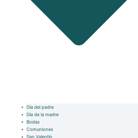
Día del padre
Día de la madre
Bodas
Comuniones
San Valentín