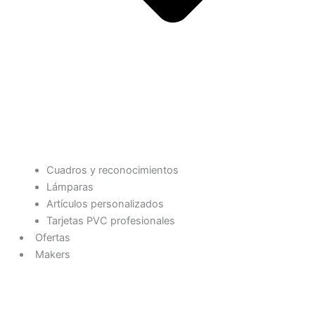
Cuadros y reconocimientos
Lámparas
Artículos personalizados
Tarjetas PVC profesionales
Ofertas
Makers