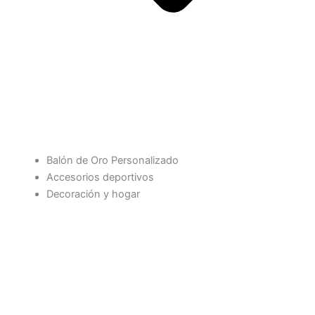
Balón de Oro Personalizado
Accesorios deportivos
Decoración y hogar