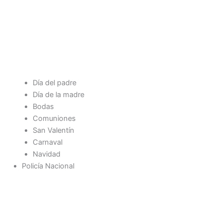
Día del padre
Día de la madre
Bodas
Comuniones
San Valentín
Carnaval
Navidad
Policía Nacional