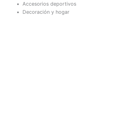
Accesorios deportivos
Decoración y hogar