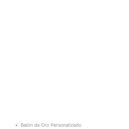
Balón de Oro Personalizado