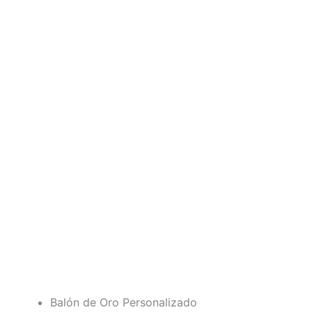
Balón de Oro Personalizado