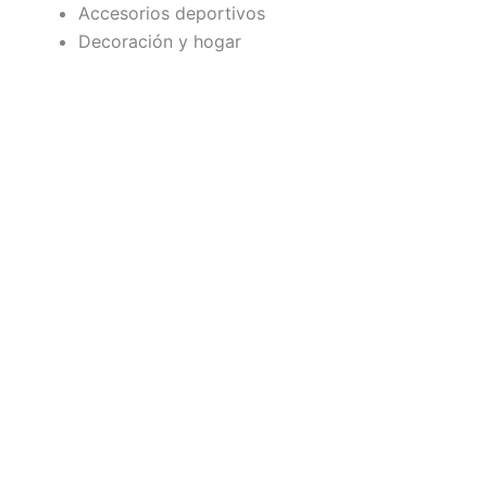
Accesorios deportivos
Decoración y hogar