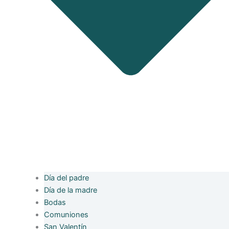
Día del padre
Día de la madre
Bodas
Comuniones
San Valentín