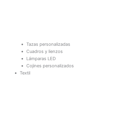
Tazas personalizadas
Cuadros y lienzos
Lámparas LED
Cojines personalizados
Textil