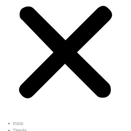
Inicio
Tienda