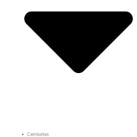
Camisetas