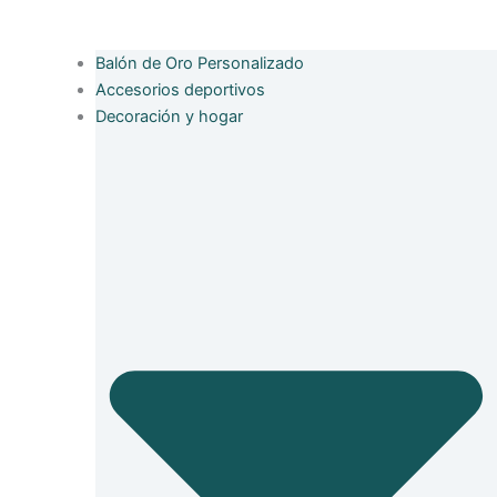
Balón de Oro Personalizado
Accesorios deportivos
Decoración y hogar