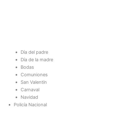
Día del padre
Día de la madre
Bodas
Comuniones
San Valentín
Carnaval
Navidad
Policía Nacional