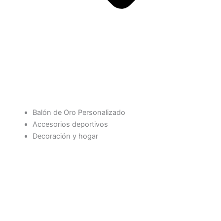
Balón de Oro Personalizado
Accesorios deportivos
Decoración y hogar