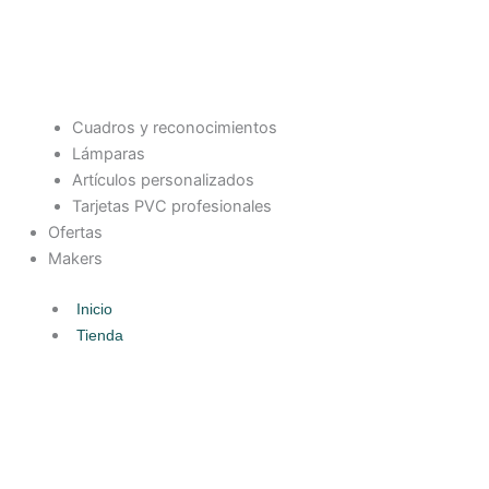
Cuadros y reconocimientos
Lámparas
Artículos personalizados
Tarjetas PVC profesionales
Ofertas
Makers
Inicio
Tienda