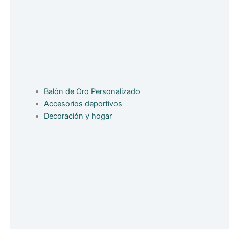
Balón de Oro Personalizado
Accesorios deportivos
Decoración y hogar