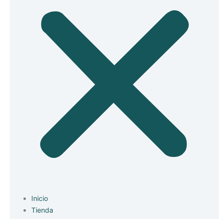
Inicio
Tienda