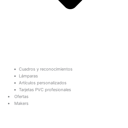
Cuadros y reconocimientos
Lámparas
Artículos personalizados
Tarjetas PVC profesionales
Ofertas
Makers