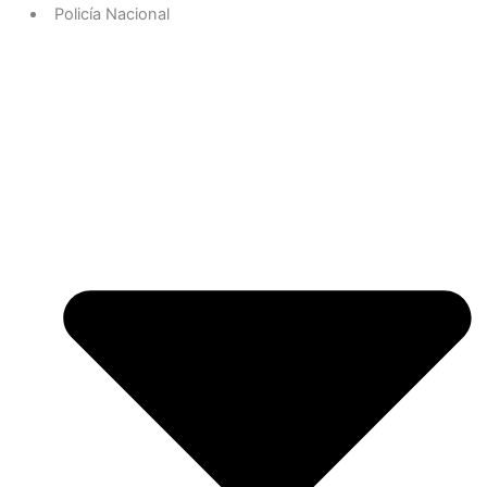
Policía Nacional