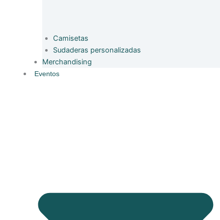
Camisetas
Sudaderas personalizadas
Merchandising
Eventos