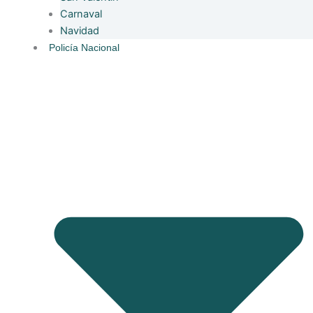
Carnaval
Navidad
Policía Nacional