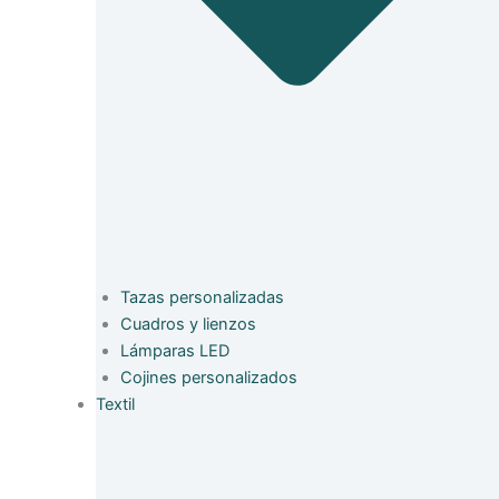
Tazas personalizadas
Cuadros y lienzos
Lámparas LED
Cojines personalizados
Textil