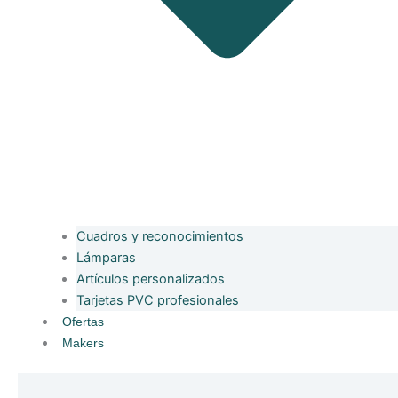
Cuadros y reconocimientos
Lámparas
Artículos personalizados
Tarjetas PVC profesionales
Ofertas
Makers