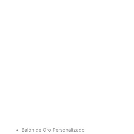
Balón de Oro Personalizado