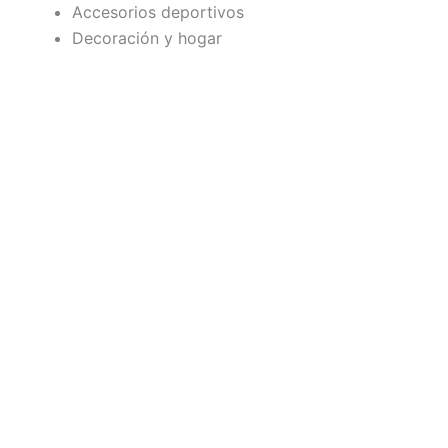
Accesorios deportivos
Decoración y hogar